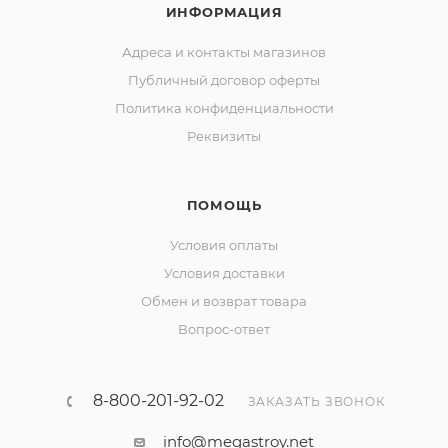
ИНФОРМАЦИЯ
Адреса и контакты магазинов
Публичный договор оферты
Политика конфиденциальности
Реквизиты
ПОМОЩЬ
Условия оплаты
Условия доставки
Обмен и возврат товара
Вопрос-ответ
8-800-201-92-02
ЗАКАЗАТЬ ЗВОНОК
info@megastroy.net