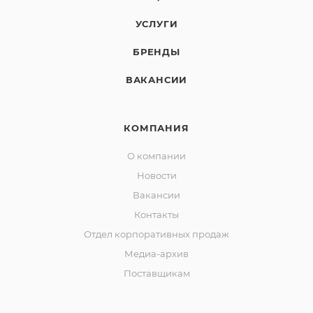
УСЛУГИ
БРЕНДЫ
ВАКАНСИИ
КОМПАНИЯ
О компании
Новости
Вакансии
Контакты
Отдел корпоративных продаж
Медиа-архив
Поставщикам