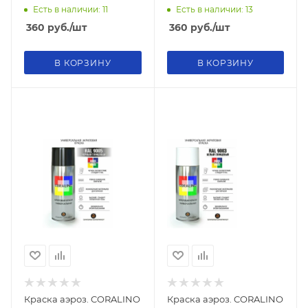
Есть в наличии: 11
Есть в наличии: 13
360
руб.
/шт
360
руб.
/шт
В КОРЗИНУ
В КОРЗИНУ
Краска аэроз. CORALINO
Краска аэроз. CORALINO