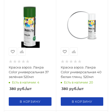
Краска аэроз. Лакра
Краска аэроз. Лакра
Color универсальная 37
Color универсальная 40
зелёная 520мл
белая глянц. 520мл
Есть в наличии: 4
Есть в наличии: 20
380
руб.
/шт
380
руб.
/шт
В КОРЗИНУ
В КОРЗИНУ