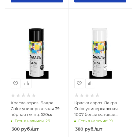
Краска аэроз. Лакра
Краска аэроз. Лакра
Color универсальная 39
Color универсальная
чёрная глянц. 520мл
1007 белая матовая
520мл
Есть в наличии: 26
Есть в наличии: 19
380
руб.
/шт
380
руб.
/шт