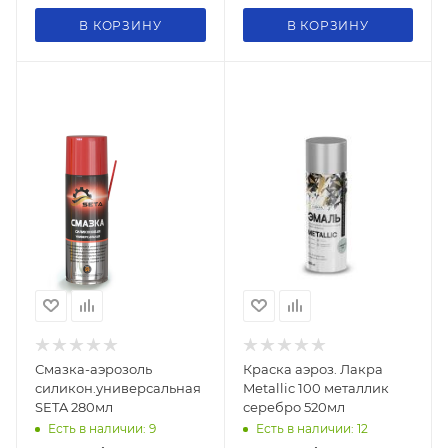
В КОРЗИНУ
В КОРЗИНУ
Смазка-аэрозоль
Краска аэроз. Лакра
силикон.универсальная
Metallic 100 металлик
SETA 280мл
серебро 520мл
Есть в наличии: 9
Есть в наличии: 12