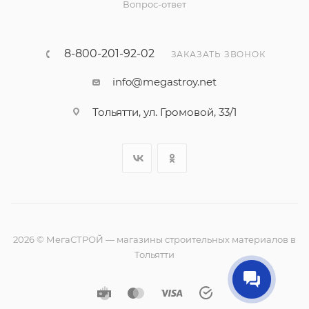
Вопрос-ответ
8-800-201-92-02
ЗАКАЗАТЬ ЗВОНОК
info@megastroy.net
Тольятти, ул. Громовой, 33/1
2026 © МегаСТРОЙ — магазины строительных материалов в
Тольятти