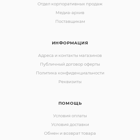
Отдел корпоративных продаж
Медиа-архив
Поставщикам
ИНФОРМАЦИЯ
Адреса и контакты магазинов
Публичный договор оферты
Политика конфиденциальности
Реквизиты
ПОМОЩЬ
Условия оплаты
Условия доставки
Обмен и возврат товара