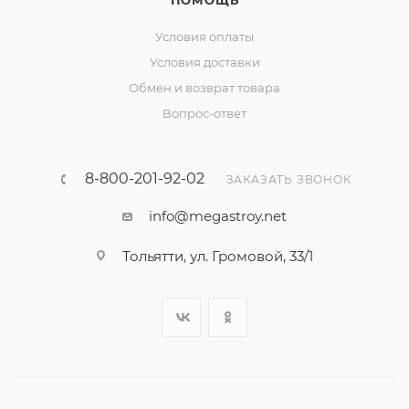
ПОМОЩЬ
Условия оплаты
Условия доставки
Обмен и возврат товара
Вопрос-ответ
8-800-201-92-02
ЗАКАЗАТЬ ЗВОНОК
info@megastroy.net
Тольятти, ул. Громовой, 33/1