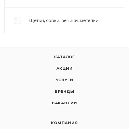
Щетки, совки, веники, метелки
КАТАЛОГ
АКЦИИ
УСЛУГИ
БРЕНДЫ
ВАКАНСИИ
КОМПАНИЯ