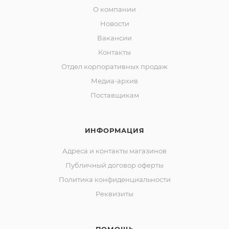
О компании
Новости
Вакансии
Контакты
Отдел корпоративных продаж
Медиа-архив
Поставщикам
ИНФОРМАЦИЯ
Адреса и контакты магазинов
Публичный договор оферты
Политика конфиденциальности
Реквизиты