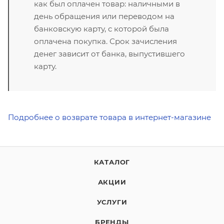
как был оплачен товар: наличными в
день обращения или переводом на
банковскую карту, с которой была
оплачена покупка. Срок зачисления
денег зависит от банка, выпустившего
карту.
Подробнее о возврате товара в интернет-магазине
КАТАЛОГ
АКЦИИ
УСЛУГИ
БРЕНДЫ