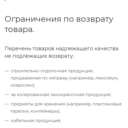
Ограничения по возврату
товара.
Перечень товаров надлежащего качества
не подлежащих возврату:
строительно-отделочная продукция,
продаваемая по метражу (например, линолеум,
ковролин);
за колерованная лакокрасочная продукция;
предметы для хранения (например, пластиковые
тарелки, контейнеры);
кабельная продукция;