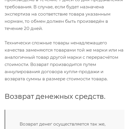
требования. В случае, если будет назначена
экспертиза на соответствие товара указанным
нормам, то обмен должен быть произведён в
течение 20 дней.
Технически сложные товары ненадлежащего
качества заменяются товарами той же марки или на
аналогичный товар другой марки с перерасчётом
стоимости. Возврат производится путем
аннулирования договора купли-продажи и
возврата суммы в размере стоимости товара.
Возврат денежных средств.
Возврат денег осуществляется так же,