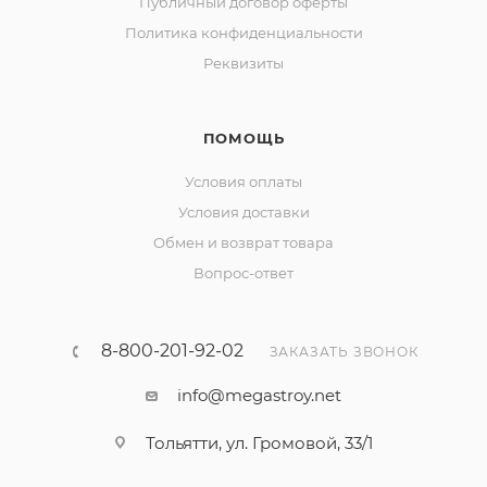
Публичный договор оферты
Политика конфиденциальности
Реквизиты
ПОМОЩЬ
Условия оплаты
Условия доставки
Обмен и возврат товара
Вопрос-ответ
8-800-201-92-02
ЗАКАЗАТЬ ЗВОНОК
info@megastroy.net
Тольятти, ул. Громовой, 33/1