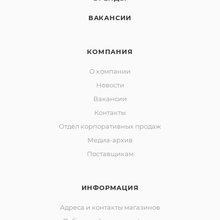
ВАКАНСИИ
КОМПАНИЯ
О компании
Новости
Вакансии
Контакты
Отдел корпоративных продаж
Медиа-архив
Поставщикам
ИНФОРМАЦИЯ
Адреса и контакты магазинов