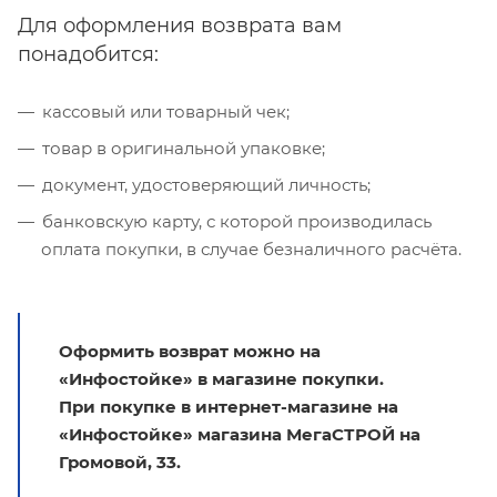
Для оформления возврата вам
понадобится:
кассовый или товарный чек;
товар в оригинальной упаковке;
документ, удостоверяющий личность;
банковскую карту, с которой производилась
оплата покупки, в случае безналичного расчёта.
Оформить возврат можно на
«Инфостойке» в магазине покупки.
При покупке в интернет-магазине на
«Инфостойке» магазина МегаСТРОЙ на
Громовой, 33.