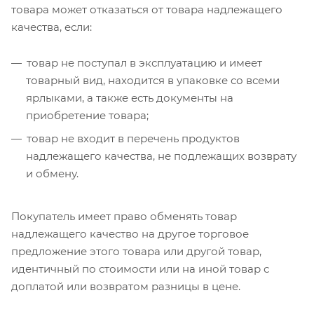
товара может отказаться от товара надлежащего
качества, если:
товар не поступал в эксплуатацию и имеет
товарный вид, находится в упаковке со всеми
ярлыками, а также есть документы на
приобретение товара;
товар не входит в перечень продуктов
надлежащего качества, не подлежащих возврату
и обмену.
Покупатель имеет право обменять товар
надлежащего качество на другое торговое
предложение этого товара или другой товар,
идентичный по стоимости или на иной товар с
доплатой или возвратом разницы в цене.