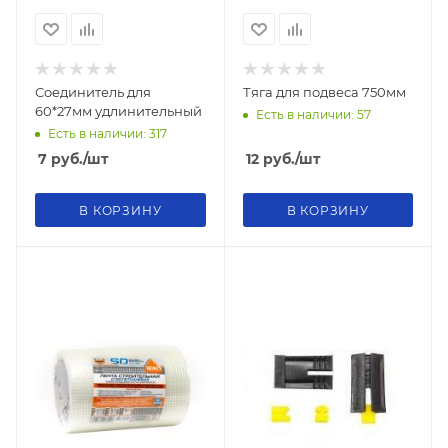
Соединитель для
Тяга для подвеса 750мм
60*27мм удлинительный
Есть в наличии: 57
Есть в наличии: 317
7
руб.
/шт
12
руб.
/шт
В КОРЗИНУ
В КОРЗИНУ