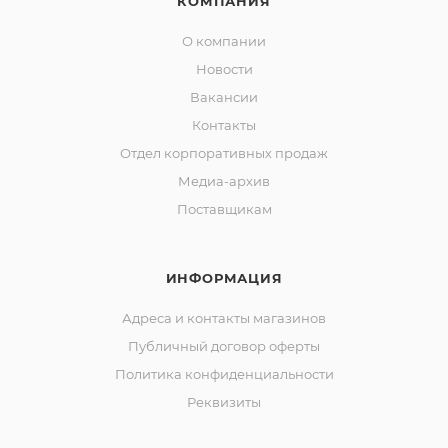
КОМПАНИЯ
О компании
Новости
Вакансии
Контакты
Отдел корпоративных продаж
Медиа-архив
Поставщикам
ИНФОРМАЦИЯ
Адреса и контакты магазинов
Публичный договор оферты
Политика конфиденциальности
Реквизиты