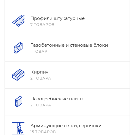
Профили штукатурные
7 ТОВАРОВ
Газобетонные и стеновые блоки
1 ТОВАР
Кирпич
2 ТОВАРА
Пазогребневые плиты
2 ТОВАРА
Армирующие сетки, серпянки
15 ТОВАРОВ