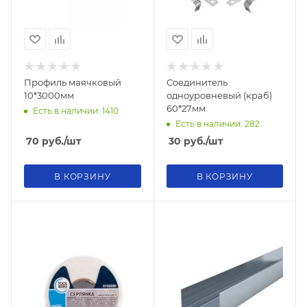
Профиль маячковый
Соединитель
10*3000мм
одноуровневый (краб)
60*27мм
Есть в наличии: 1410
Есть в наличии: 282
70
руб.
/шт
30
руб.
/шт
В КОРЗИНУ
В КОРЗИНУ