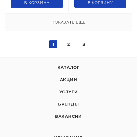
В КОРЗИНУ
В КОРЗИНУ
ПОКАЗАТЬ ЕЩЕ
1
2
3
КАТАЛОГ
АКЦИИ
УСЛУГИ
БРЕНДЫ
ВАКАНСИИ