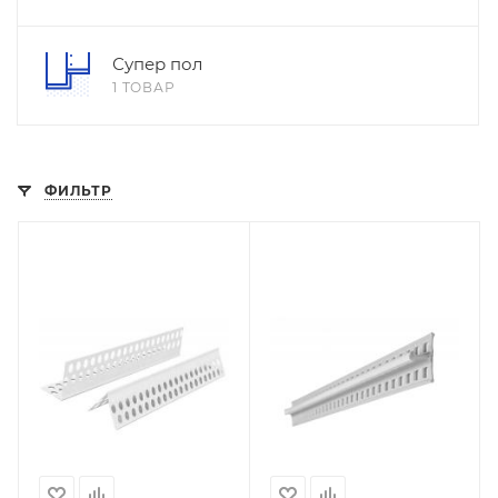
Супер пол
1 ТОВАР
ФИЛЬТР