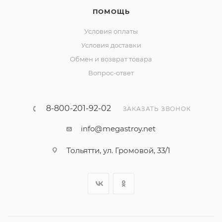
ПОМОЩЬ
Условия оплаты
Условия доставки
Обмен и возврат товара
Вопрос-ответ
8-800-201-92-02
ЗАКАЗАТЬ ЗВОНОК
info@megastroy.net
Тольятти, ул. Громовой, 33/1