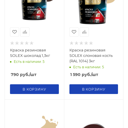
Краска резиновая
Краска резиновая
SOLEX шоколад 1,3кг
SOLEX слоновая кость
(RAL 1014) 3кг
Есть в наличии: 5
Есть в наличии: 5
790
руб.
/шт
1 590
руб.
/шт
В КОРЗИНУ
В КОРЗИНУ