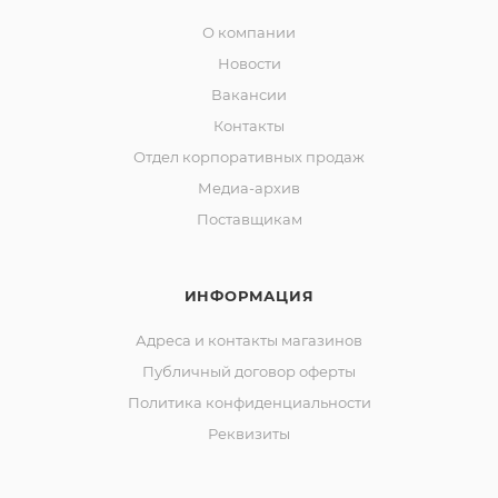
О компании
Новости
Вакансии
Контакты
Отдел корпоративных продаж
Медиа-архив
Поставщикам
ИНФОРМАЦИЯ
Адреса и контакты магазинов
Публичный договор оферты
Политика конфиденциальности
Реквизиты