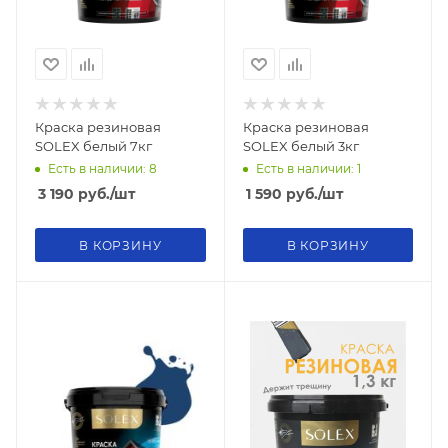
Краска резиновая
Краска резиновая
SOLEX белый 7кг
SOLEX белый 3кг
Есть в наличии: 8
Есть в наличии: 1
3 190
руб.
/шт
1 590
руб.
/шт
В КОРЗИНУ
В КОРЗИНУ