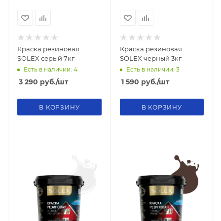
Краска резиновая
Краска резиновая
SOLEX серый 7кг
SOLEX черный 3кг
Есть в наличии: 4
Есть в наличии: 3
3 290
руб.
/шт
1 590
руб.
/шт
В КОРЗИНУ
В КОРЗИНУ