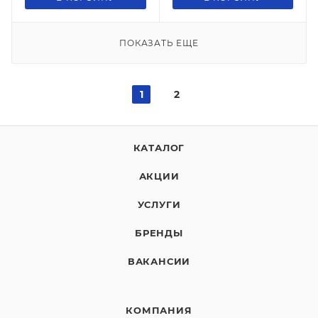
ПОКАЗАТЬ ЕЩЕ
1
2
КАТАЛОГ
АКЦИИ
УСЛУГИ
БРЕНДЫ
ВАКАНСИИ
КОМПАНИЯ