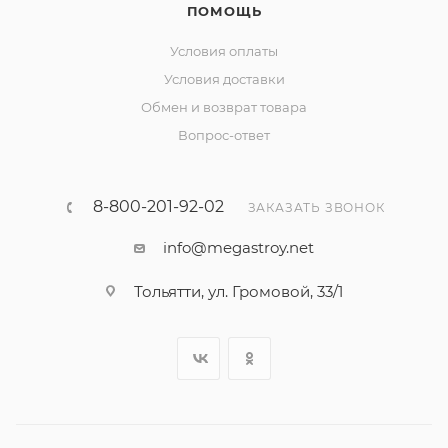
ПОМОЩЬ
Условия оплаты
Условия доставки
Обмен и возврат товара
Вопрос-ответ
8-800-201-92-02
ЗАКАЗАТЬ ЗВОНОК
info@megastroy.net
Тольятти, ул. Громовой, 33/1