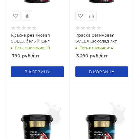
Краска резиновая
Краска резиновая
SOLEX белый 1,3кг
SOLEX шоколад 7кг
Есть в наличии: 10
Есть в наличии: 4
790
руб.
/шт
3 290
руб.
/шт
В КОРЗИНУ
В КОРЗИНУ