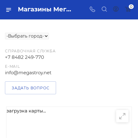
0
Магазины МегаСТРОЙ в Тольятти
СПРАВОЧНАЯ СЛУЖБА
+7 8482 249-770
E-MAIL
info@megastroy.net
ЗАДАТЬ ВОПРОС
загрузка карты...