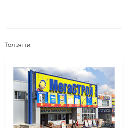
Тольятти