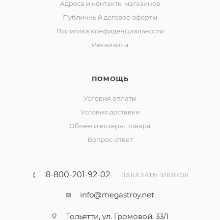
Адреса и контакты магазинов
Публичный договор оферты
Политика конфиденциальности
Реквизиты
ПОМОЩЬ
Условия оплаты
Условия доставки
Обмен и возврат товара
Вопрос-ответ
8-800-201-92-02
ЗАКАЗАТЬ ЗВОНОК
info@megastroy.net
Тольятти, ул. Громовой, 33/1