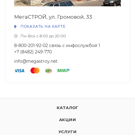
МегаСТРОЙ, ул. Громовой, 33
ПОКАЗАТЬ НА КАРТЕ
Пн-Вск с 8:00 до 20:00
8-800-201-92-02 связь с инфослужбой 1
+7 (8482) 249-770
info@megastroy.net
КАТАЛОГ
АКЦИИ
УСЛУГИ