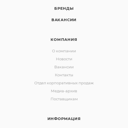
БРЕНДЫ
ВАКАНСИИ
КОМПАНИЯ
О компании
Новости
Вакансии
Контакты
Отдел корпоративных продаж
Медиа-архив
Поставщикам
ИНФОРМАЦИЯ