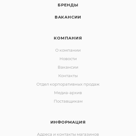
БРЕНДЫ
ВАКАНСИИ
КОМПАНИЯ
О компании
Новости
Вакансии
Контакты
Отдел корпоративных продаж
Медиа-архив
Поставщикам
ИНФОРМАЦИЯ
Адреса и контакты магазинов