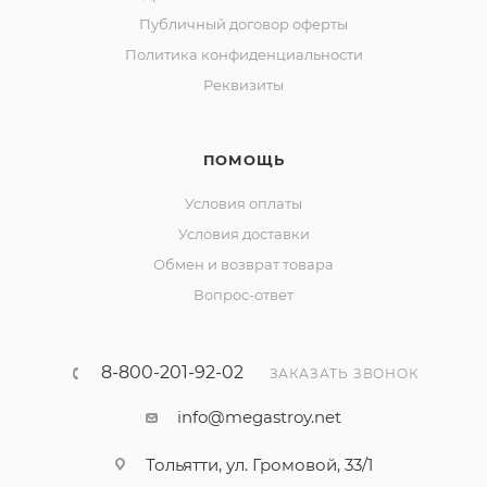
Публичный договор оферты
Политика конфиденциальности
Реквизиты
ПОМОЩЬ
Условия оплаты
Условия доставки
Обмен и возврат товара
Вопрос-ответ
8-800-201-92-02
ЗАКАЗАТЬ ЗВОНОК
info@megastroy.net
Тольятти, ул. Громовой, 33/1