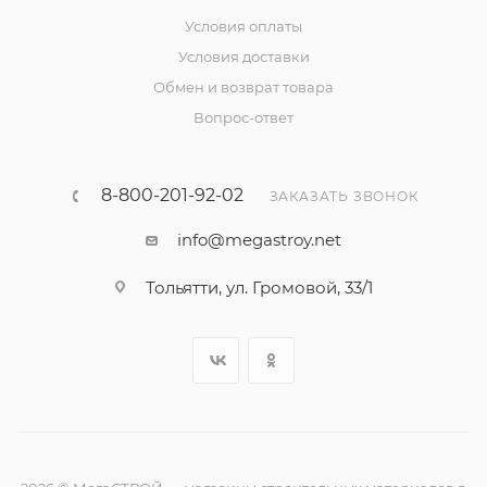
Условия оплаты
Условия доставки
Обмен и возврат товара
Вопрос-ответ
8-800-201-92-02
ЗАКАЗАТЬ ЗВОНОК
info@megastroy.net
Тольятти, ул. Громовой, 33/1