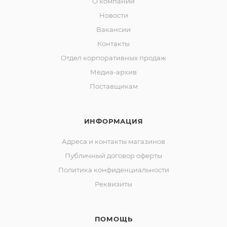
О компании
Новости
Вакансии
Контакты
Отдел корпоративных продаж
Медиа-архив
Поставщикам
ИНФОРМАЦИЯ
Адреса и контакты магазинов
Публичный договор оферты
Политика конфиденциальности
Реквизиты
ПОМОЩЬ