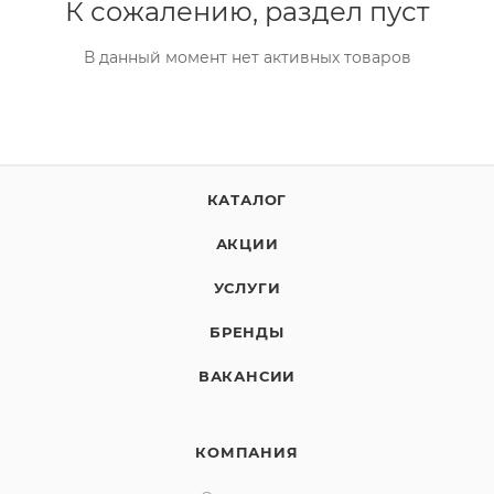
К сожалению, раздел пуст
В данный момент нет активных товаров
КАТАЛОГ
АКЦИИ
УСЛУГИ
БРЕНДЫ
ВАКАНСИИ
КОМПАНИЯ