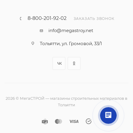
8-800-201-92-02
ЗАКАЗАТЬ ЗВОНОК
info@megastroy.net
Тольятти, ул. Громовой, 33/1
2026 © МегаСТРОЙ — магазины строительных материалов в
Тольятти