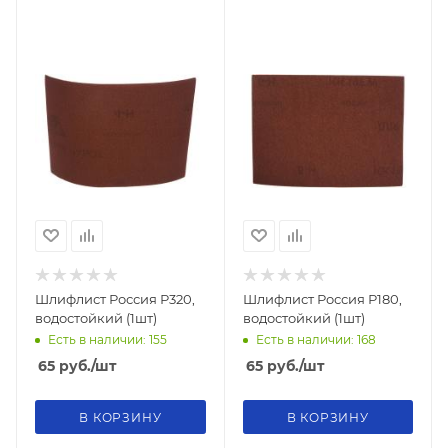
Шлифлист Россия Р320,
Шлифлист Россия Р180,
водостойкий (1шт)
водостойкий (1шт)
Есть в наличии: 155
Есть в наличии: 168
65
руб.
/шт
65
руб.
/шт
В КОРЗИНУ
В КОРЗИНУ