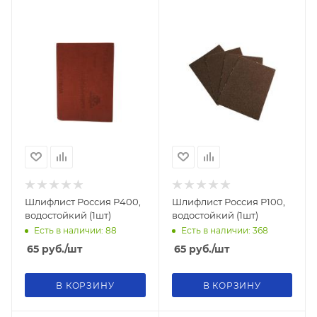
Шлифлист Россия Р400,
Шлифлист Россия Р100,
водостойкий (1шт)
водостойкий (1шт)
Есть в наличии: 88
Есть в наличии: 368
65
руб.
/шт
65
руб.
/шт
В КОРЗИНУ
В КОРЗИНУ