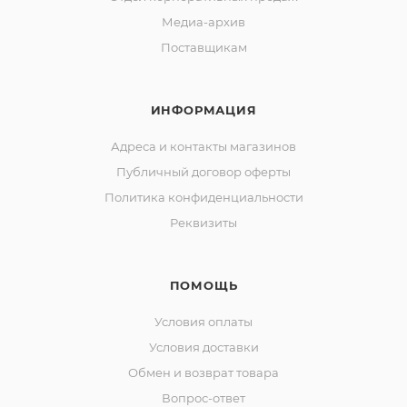
Медиа-архив
Поставщикам
ИНФОРМАЦИЯ
Адреса и контакты магазинов
Публичный договор оферты
Политика конфиденциальности
Реквизиты
ПОМОЩЬ
Условия оплаты
Условия доставки
Обмен и возврат товара
Вопрос-ответ