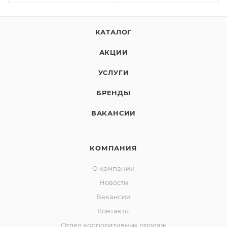
КАТАЛОГ
АКЦИИ
УСЛУГИ
БРЕНДЫ
ВАКАНСИИ
КОМПАНИЯ
О компании
Новости
Вакансии
Контакты
Отдел корпоративных продаж