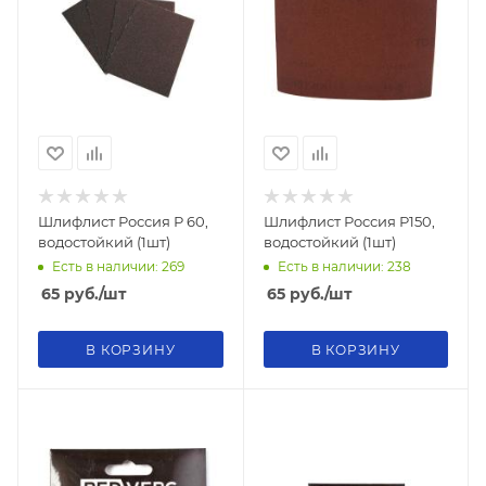
Шлифлист Россия Р 60,
Шлифлист Россия Р150,
водостойкий (1шт)
водостойкий (1шт)
Есть в наличии: 269
Есть в наличии: 238
65
руб.
/шт
65
руб.
/шт
В КОРЗИНУ
В КОРЗИНУ