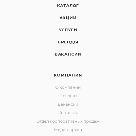
КАТАЛОГ
АКЦИИ
УСЛУГИ
БРЕНДЫ
ВАКАНСИИ
КОМПАНИЯ
О компании
Новости
Вакансии
Контакты
Отдел корпоративных продаж
Медиа-архив