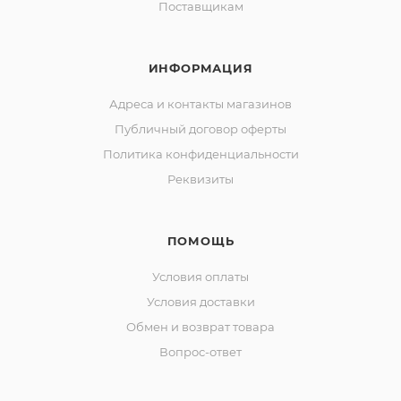
Поставщикам
ИНФОРМАЦИЯ
Адреса и контакты магазинов
Публичный договор оферты
Политика конфиденциальности
Реквизиты
ПОМОЩЬ
Условия оплаты
Условия доставки
Обмен и возврат товара
Вопрос-ответ