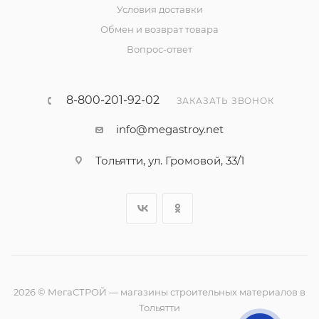
Условия доставки
Обмен и возврат товара
Вопрос-ответ
8-800-201-92-02
ЗАКАЗАТЬ ЗВОНОК
info@megastroy.net
Тольятти, ул. Громовой, 33/1
2026 © МегаСТРОЙ — магазины строительных материалов в
Тольятти