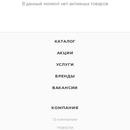
В данный момент нет активных товаров
КАТАЛОГ
АКЦИИ
УСЛУГИ
БРЕНДЫ
ВАКАНСИИ
КОМПАНИЯ
О компании
Новости