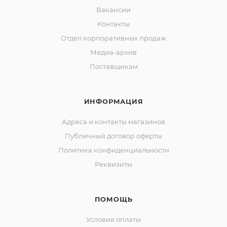
Вакансии
Контакты
Отдел корпоративных продаж
Медиа-архив
Поставщикам
ИНФОРМАЦИЯ
Адреса и контакты магазинов
Публичный договор оферты
Политика конфиденциальности
Реквизиты
ПОМОЩЬ
Условия оплаты