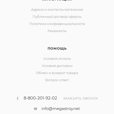
Адреса и контакты магазинов
Публичный договор оферты
Политика конфиденциальности
Реквизиты
ПОМОЩЬ
Условия оплаты
Условия доставки
Обмен и возврат товара
Вопрос-ответ
8-800-201-92-02
ЗАКАЗАТЬ ЗВОНОК
info@megastroy.net