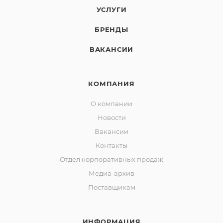
УСЛУГИ
БРЕНДЫ
ВАКАНСИИ
КОМПАНИЯ
О компании
Новости
Вакансии
Контакты
Отдел корпоративных продаж
Медиа-архив
Поставщикам
ИНФОРМАЦИЯ