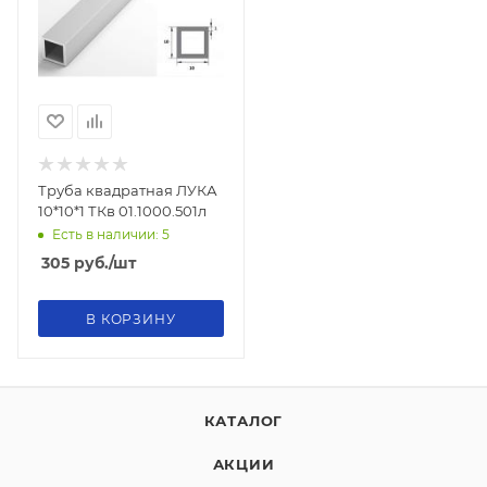
Труба квадратная ЛУКА
10*10*1 ТКв 01.1000.501л
Есть в наличии: 5
305
руб.
/шт
В КОРЗИНУ
КАТАЛОГ
АКЦИИ