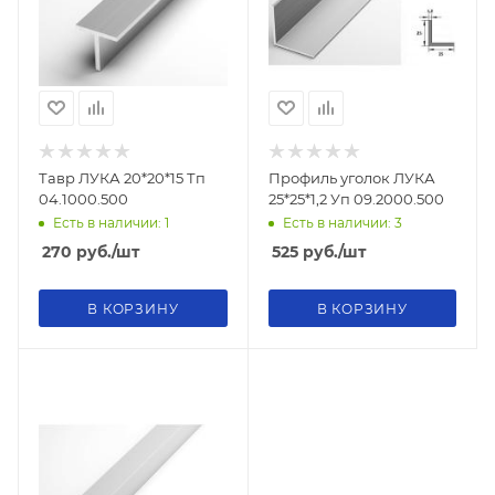
Тавр ЛУКА 20*20*15 Тп
Профиль уголок ЛУКА
04.1000.500
25*25*1,2 Уп 09.2000.500
Есть в наличии: 1
Есть в наличии: 3
270
руб.
/шт
525
руб.
/шт
В КОРЗИНУ
В КОРЗИНУ