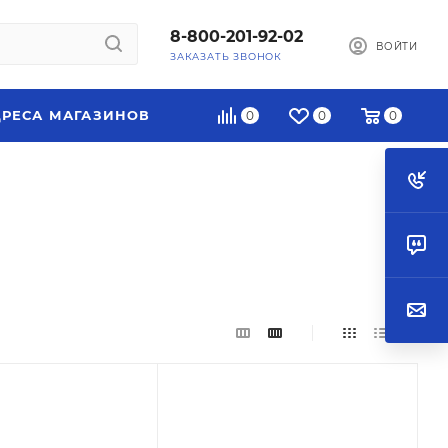
8-800-201-92-02
ВОЙТИ
ЗАКАЗАТЬ ЗВОНОК
РЕСА МАГАЗИНОВ
0
0
0