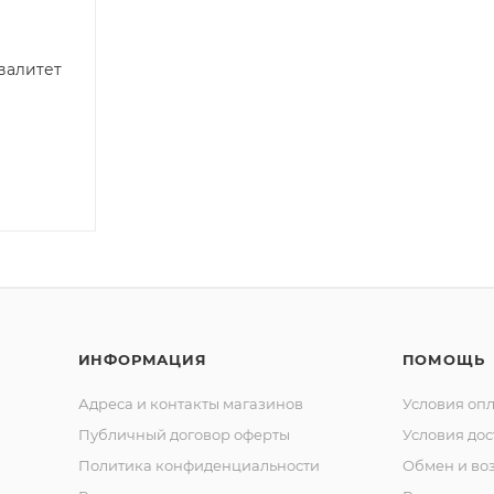
валитет
ИНФОРМАЦИЯ
ПОМОЩЬ
Адреса и контакты магазинов
Условия оп
Публичный договор оферты
Условия дос
Политика конфиденциальности
Обмен и воз