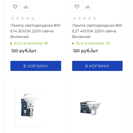
Лампа светодиодная 8W
Лампа светодиодная 8W
E14 3000K 220V свеча
E27 4000K 220V свеча
Включай
Включай
Есть в наличии: 18
Есть в наличии: 20
120
руб.
/шт
120
руб.
/шт
В КОРЗИНУ
В КОРЗИНУ