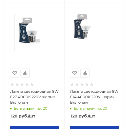
Лампа светодиодная 8W
Лампа светодиодная 8W
E27 4000K 220V шарик
E14 4000K 220V шарик
Включай
Включай
Есть в наличии: 20
Есть в наличии: 20
120
руб.
/шт
120
руб.
/шт