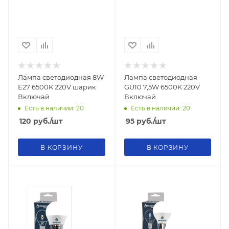
Лампа светодиодная 8W
Лампа светодиодная
E27 6500K 220V шарик
GU10 7,5W 6500K 220V
Включай
Включай
Есть в наличии: 20
Есть в наличии: 20
120
руб.
/шт
95
руб.
/шт
В КОРЗИНУ
В КОРЗИНУ