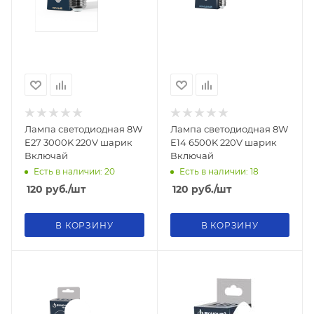
Лампа светодиодная 8W
Лампа светодиодная 8W
E27 3000K 220V шарик
E14 6500K 220V шарик
Включай
Включай
Есть в наличии: 20
Есть в наличии: 18
120
руб.
/шт
120
руб.
/шт
В КОРЗИНУ
В КОРЗИНУ