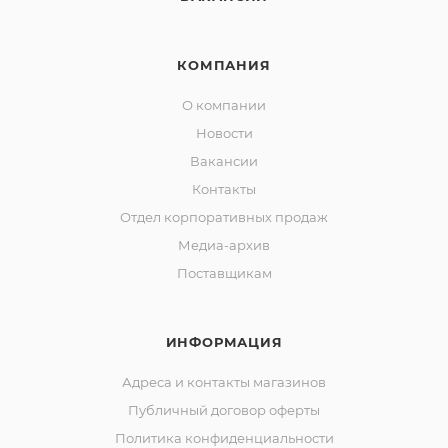
КОМПАНИЯ
О компании
Новости
Вакансии
Контакты
Отдел корпоративных продаж
Медиа-архив
Поставщикам
ИНФОРМАЦИЯ
Адреса и контакты магазинов
Публичный договор оферты
Политика конфиденциальности