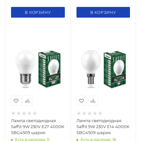
В КОРЗИНУ
В КОРЗИНУ
Лампа светодиодная
Лампа светодиодная
Saffit 9W 230V Е27 4000K
Saffit 9W 230V Е14 4000K
SBG4509 шарик
SBG4509 шарик
Есть в наличии: 11
Есть в наличии: 18