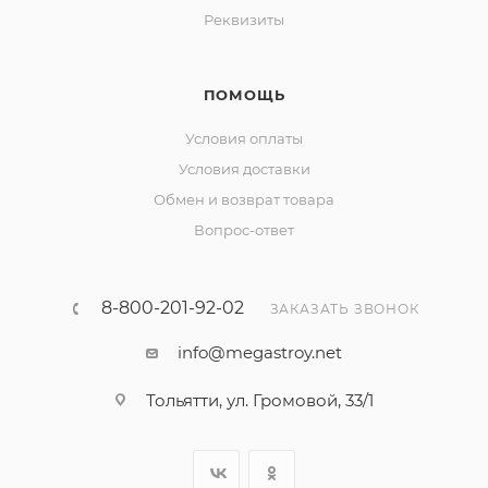
Реквизиты
ПОМОЩЬ
Условия оплаты
Условия доставки
Обмен и возврат товара
Вопрос-ответ
8-800-201-92-02
ЗАКАЗАТЬ ЗВОНОК
info@megastroy.net
Тольятти, ул. Громовой, 33/1