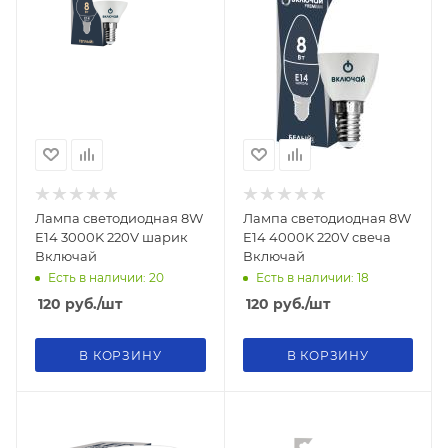
Лампа светодиодная 8W
Лампа светодиодная 8W
E14 3000K 220V шарик
E14 4000K 220V свеча
Включай
Включай
Есть в наличии: 20
Есть в наличии: 18
120
руб.
/шт
120
руб.
/шт
В КОРЗИНУ
В КОРЗИНУ