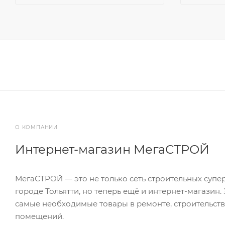
О КОМПАНИИ
Интернет-магазин МегаСТРОЙ
МегаСТРОЙ — это не только сеть строительных супе
городе Тольятти, но теперь ещё и интернет-магазин.
самые необходимые товары в ремонте, строительств
помещений.