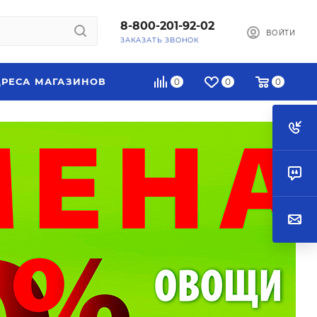
8-800-201-92-02
ВОЙТИ
ЗАКАЗАТЬ ЗВОНОК
РЕСА МАГАЗИНОВ
0
0
0