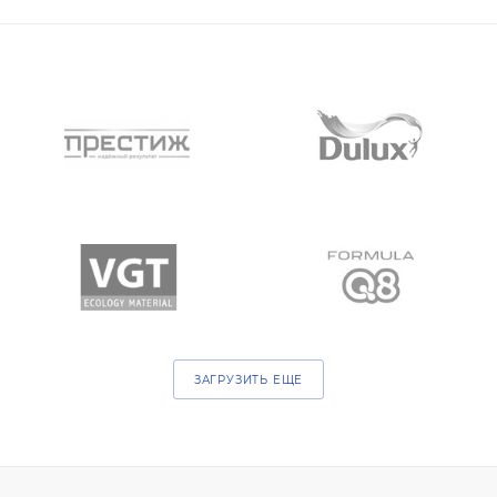
ЗАГРУЗИТЬ ЕЩЕ