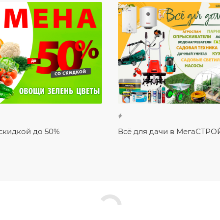
скидкой до 50%
Всё для дачи в МегаСТРО