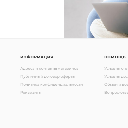
ИНФОРМАЦИЯ
ПОМОЩЬ
Адреса и контакты магазинов
Условия оп
Публичный договор оферты
Условия дос
Политика конфиденциальности
Обмен и воз
Реквизиты
Вопрос-отв