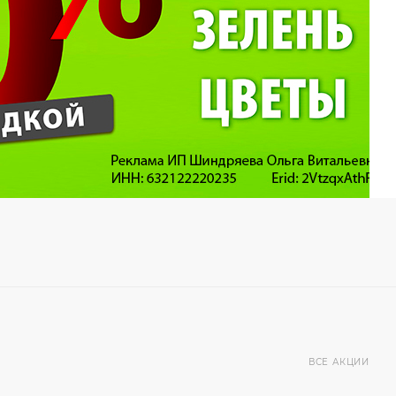
ВСЕ АКЦИИ