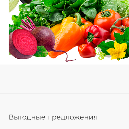
Выгодные предложения