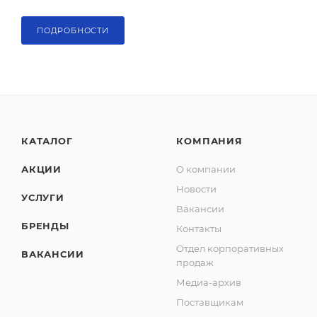
ПОДРОБНОСТИ
КАТАЛОГ
КОМПАНИЯ
АКЦИИ
О компании
Новости
УСЛУГИ
Вакансии
БРЕНДЫ
Контакты
Отдел корпоративных
ВАКАНСИИ
продаж
Медиа-архив
Поставщикам