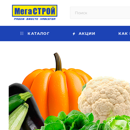
КАТАЛОГ
АКЦИИ
КАК