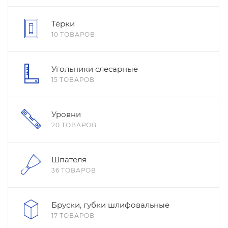
Тёрки
10 ТОВАРОВ
Угольники слесарные
15 ТОВАРОВ
Уровни
20 ТОВАРОВ
Шпателя
36 ТОВАРОВ
Бруски, губки шлифовальные
17 ТОВАРОВ