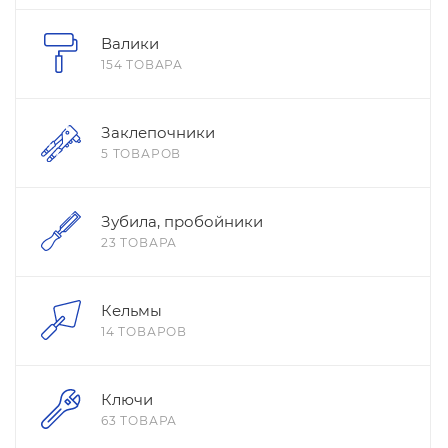
Валики
154 ТОВАРА
Заклепочники
5 ТОВАРОВ
Зубила, пробойники
23 ТОВАРА
Кельмы
14 ТОВАРОВ
Ключи
63 ТОВАРА