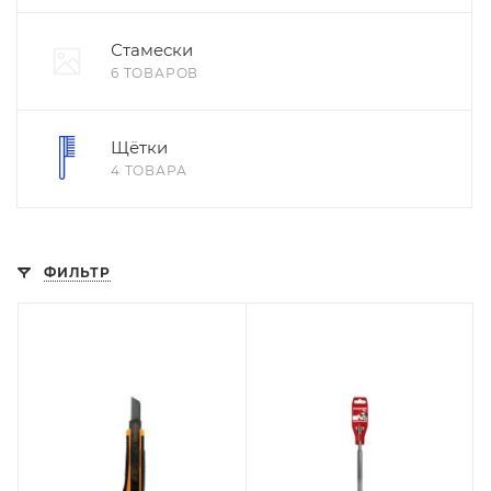
Стамески
6 ТОВАРОВ
Щётки
4 ТОВАРА
ФИЛЬТР