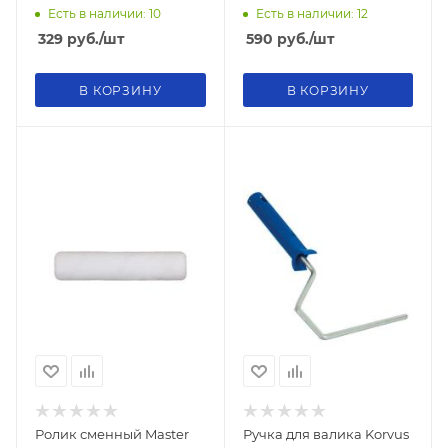
Есть в наличии: 10
Есть в наличии: 12
329
руб.
/шт
590
руб.
/шт
В КОРЗИНУ
В КОРЗИНУ
Ролик сменный Master
Ручка для валика Korvus