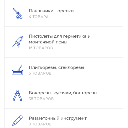
Паяльники, горелки
4 ТОВАРА
Пистолеты для герметика и
монтажной пены
16 ТОВАРОВ
Плиткорезы, стеклорезы
5 ТОВАРОВ
Бокорезы, кусачки, болторезы
35 ТОВАРОВ
Разметочный инструмент
9 ТОВАРОВ