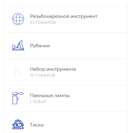
Резьбонарезной инструмент
25 ТОВАРОВ
Рубанки
Набор инструмента
10 ТОВАРОВ
Паяльные лампы
1 ТОВАР
Тиски