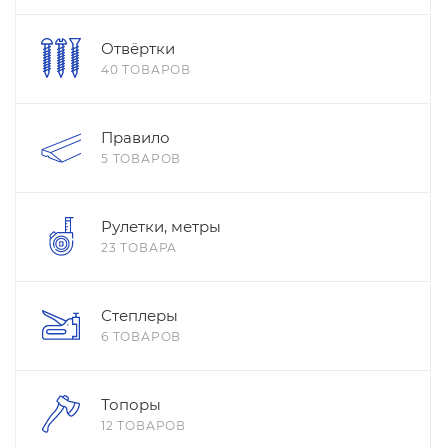
Отвёртки
40 ТОВАРОВ
Правило
5 ТОВАРОВ
Рулетки, метры
23 ТОВАРА
Степлеры
6 ТОВАРОВ
Топоры
12 ТОВАРОВ