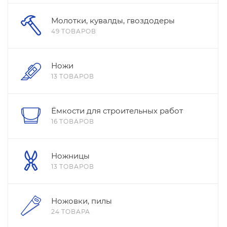
Молотки, кувалды, гвоздодеры
49 ТОВАРОВ
Ножи
13 ТОВАРОВ
Ёмкости для строительных работ
16 ТОВАРОВ
Ножницы
13 ТОВАРОВ
Ножовки, пилы
24 ТОВАРА