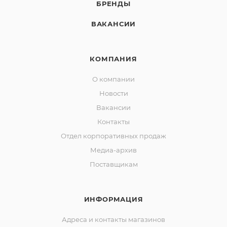
БРЕНДЫ
ВАКАНСИИ
КОМПАНИЯ
О компании
Новости
Вакансии
Контакты
Отдел корпоративных продаж
Медиа-архив
Поставщикам
ИНФОРМАЦИЯ
Адреса и контакты магазинов