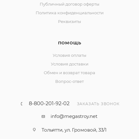
Публичный договор оферты
Политика конфиденциальности
Реквизиты
ПОМОЩЬ
Условия оплаты
Условия доставки
Обмен и возврат товара
Вопрос-ответ
8-800-201-92-02
ЗАКАЗАТЬ ЗВОНОК
info@megastroy.net
Тольятти, ул. Громовой, 33/1