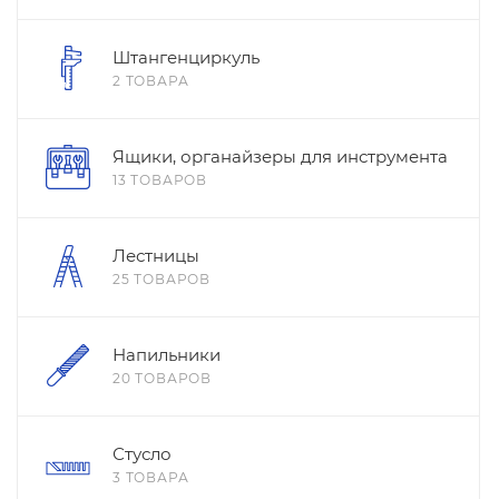
Штангенциркуль
2 ТОВАРА
Ящики, органайзеры для инструмента
13 ТОВАРОВ
Лестницы
25 ТОВАРОВ
Напильники
20 ТОВАРОВ
Стусло
3 ТОВАРА