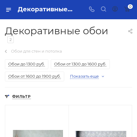
0
Декоративные обои Тольятти - купить в интернет-магазине, каталог с ценами и характеристиками
Декоративные обои
2
Обои для стен и потолка
Обои до 1300 руб.
Обои от 1300 до 1600 руб.
Обои от 1600 до 1900 руб.
Показать еще
ФИЛЬТР