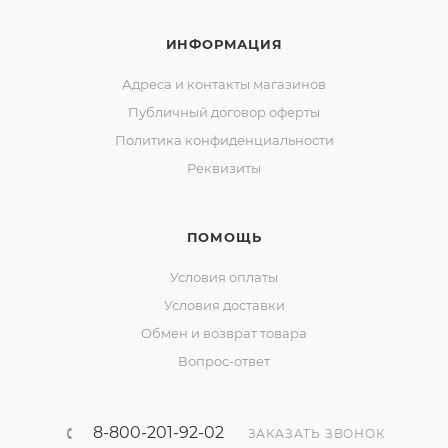
ИНФОРМАЦИЯ
Адреса и контакты магазинов
Публичный договор оферты
Политика конфиденциальности
Реквизиты
ПОМОЩЬ
Условия оплаты
Условия доставки
Обмен и возврат товара
Вопрос-ответ
8-800-201-92-02
ЗАКАЗАТЬ ЗВОНОК