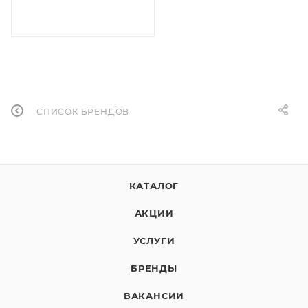
СПИСОК БРЕНДОВ
КАТАЛОГ
АКЦИИ
УСЛУГИ
БРЕНДЫ
ВАКАНСИИ