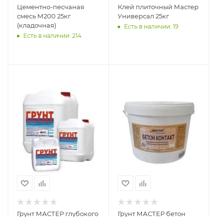
Цементно-песчаная
Клей плиточный Мастер
смесь М200 25кг
Универсал 25кг
(кладочная)
Есть в наличии: 19
Есть в наличии: 214
Грунт МАСТЕР глубокого
Грунт МАСТЕР бетон