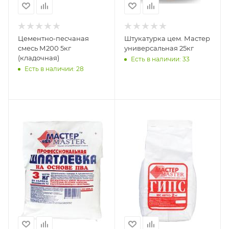
Цементно-песчаная
Штукатурка цем. Мастер
смесь М200 5кг
универсальная 25кг
(кладочная)
Есть в наличии: 33
Есть в наличии: 28