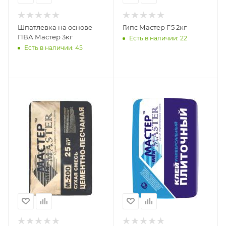
Шпатлевка на основе
Гипс Мастер Г-5 2кг
ПВА Мастер 3кг
Есть в наличии: 22
Есть в наличии: 45