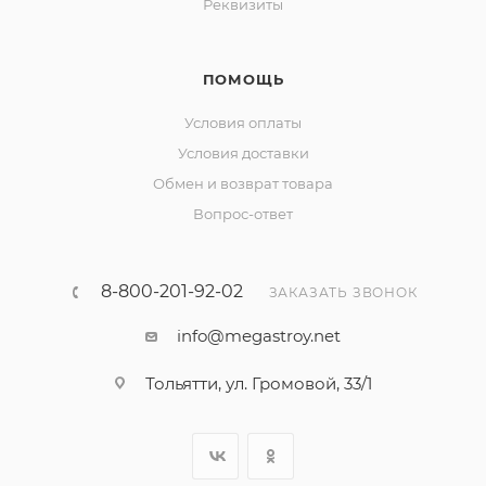
Реквизиты
ПОМОЩЬ
Условия оплаты
Условия доставки
Обмен и возврат товара
Вопрос-ответ
8-800-201-92-02
ЗАКАЗАТЬ ЗВОНОК
info@megastroy.net
Тольятти, ул. Громовой, 33/1