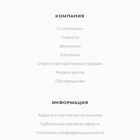
КОМПАНИЯ
О компании
Новости
Вакансии
Контакты
Отдел корпоративных продаж
Медиа-архив
Поставщикам
ИНФОРМАЦИЯ
Адреса и контакты магазинов
Публичный договор оферты
Политика конфиденциальности