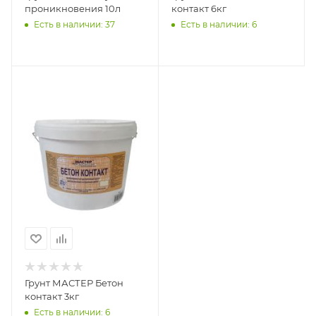
проникновения 10л
контакт 6кг
Есть в наличии: 37
Есть в наличии: 6
Грунт МАСТЕР Бетон
контакт 3кг
Есть в наличии: 6