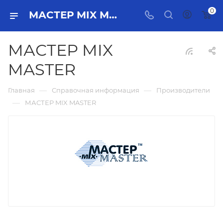
0
МАСТЕР MIX MASTER
МАСТЕР MIX
MASTER
—
—
Главная
Справочная информация
Производители
—
МАСТЕР MIX MASTER