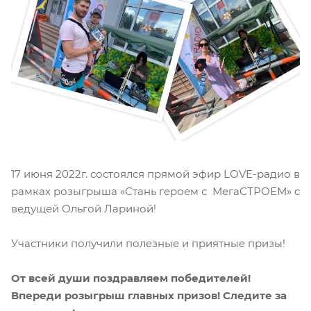
17 июня 2022г. состоялся прямой эфир LOVE-радио в
рамках розыгрыша «Стань героем с МегаСТРОЕМ» c
ведущей Ольгой Лариной!
Участники получили полезные и приятные призы!
От всей души поздравляем победителей!
Впереди розыгрыш главных призов! Следите за