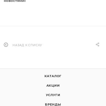
новостями!
НАЗАД К СПИСКУ
КАТАЛОГ
АКЦИИ
УСЛУГИ
БРЕНДЫ