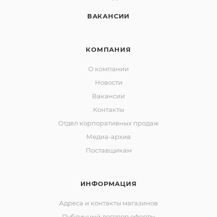
ВАКАНСИИ
КОМПАНИЯ
О компании
Новости
Вакансии
Контакты
Отдел корпоративных продаж
Медиа-архив
Поставщикам
ИНФОРМАЦИЯ
Адреса и контакты магазинов
Публичный договор оферты