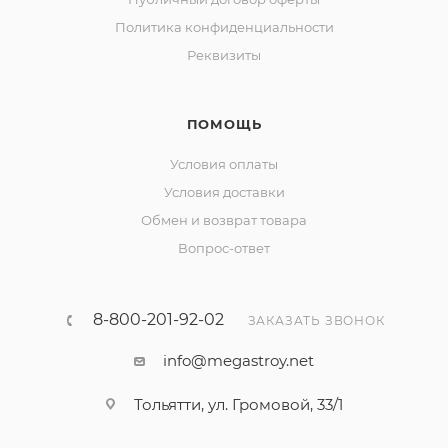
Политика конфиденциальности
Реквизиты
ПОМОЩЬ
Условия оплаты
Условия доставки
Обмен и возврат товара
Вопрос-ответ
8-800-201-92-02
ЗАКАЗАТЬ ЗВОНОК
info@megastroy.net
Тольятти, ул. Громовой, 33/1