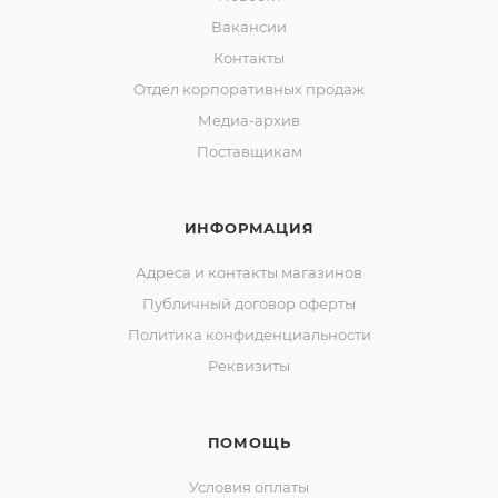
Вакансии
Контакты
Отдел корпоративных продаж
Медиа-архив
Поставщикам
ИНФОРМАЦИЯ
Адреса и контакты магазинов
Публичный договор оферты
Политика конфиденциальности
Реквизиты
ПОМОЩЬ
Условия оплаты