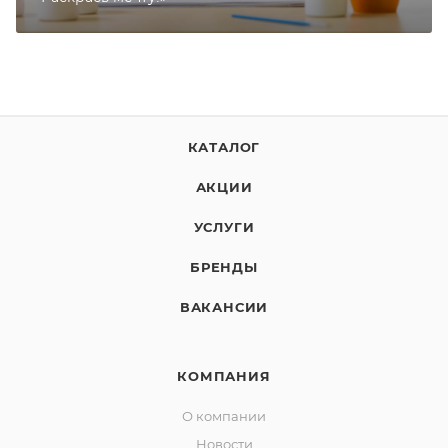
КАТАЛОГ
АКЦИИ
УСЛУГИ
БРЕНДЫ
ВАКАНСИИ
КОМПАНИЯ
О компании
Новости