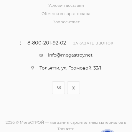
Условия доставки
Обмен и возврат товара
Вопрос-ответ
8-800-201-92-02
ЗАКАЗАТЬ ЗВОНОК
info@megastroy.net
Тольятти, ул. Громовой, 33/1
2026 © МегаСТРОЙ — магазины строительных материалов в
Тольятти