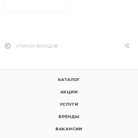
СПИСОК БРЕНДОВ
КАТАЛОГ
АКЦИИ
УСЛУГИ
БРЕНДЫ
ВАКАНСИИ