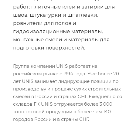
работ: плиточные клеи и затирки для
швов, штукатурки и шпатлёвки,
ровнители для полов и
гидроизоляционные материалы,
монтажные смеси и материалы для
подготовки поверхностей.
Группа компаний UNIS работает на
российском рынке с 1994 года. Уже более 20
лет UNIS занимает лидирующие позиции по
производству и продаже сухих строительных
смесей в России и странах СНГ. Ежедневно со
складов ГК UNIS отгружается более 3 000
тонн готовой продукции в более чем 140
городов России и в страны СНГ.