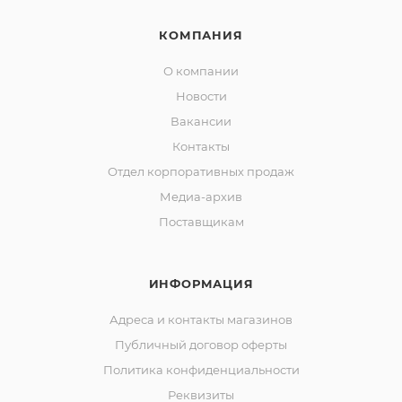
КОМПАНИЯ
О компании
Новости
Вакансии
Контакты
Отдел корпоративных продаж
Медиа-архив
Поставщикам
ИНФОРМАЦИЯ
Адреса и контакты магазинов
Публичный договор оферты
Политика конфиденциальности
Реквизиты