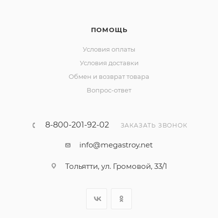
ПОМОЩЬ
Условия оплаты
Условия доставки
Обмен и возврат товара
Вопрос-ответ
8-800-201-92-02
ЗАКАЗАТЬ ЗВОНОК
info@megastroy.net
Тольятти, ул. Громовой, 33/1