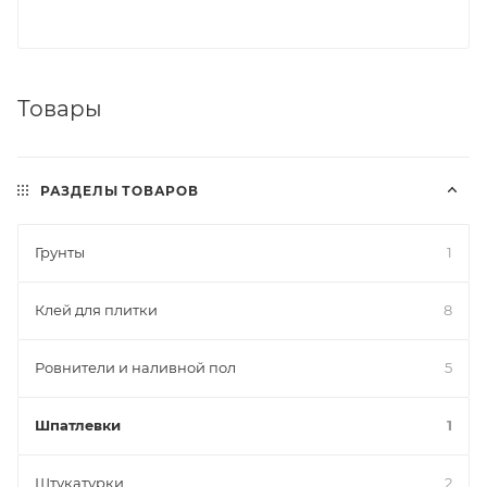
Товары
РАЗДЕЛЫ ТОВАРОВ
Грунты
1
Клей для плитки
8
Ровнители и наливной пол
5
Шпатлевки
1
Штукатурки
2