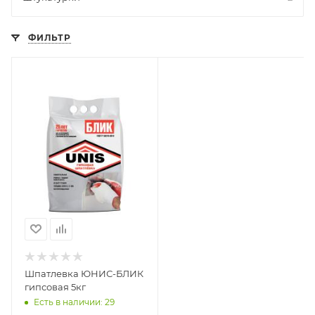
ФИЛЬТР
Шпатлевка ЮНИС-БЛИК
гипсовая 5кг
Есть в наличии: 29