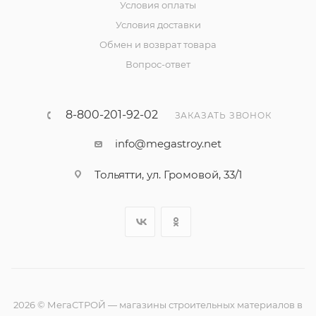
Условия оплаты
Условия доставки
Обмен и возврат товара
Вопрос-ответ
8-800-201-92-02
ЗАКАЗАТЬ ЗВОНОК
info@megastroy.net
Тольятти, ул. Громовой, 33/1
2026 © МегаСТРОЙ — магазины строительных материалов в