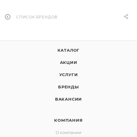
СПИСОК БРЕНДОВ
КАТАЛОГ
АКЦИИ
УСЛУГИ
БРЕНДЫ
ВАКАНСИИ
КОМПАНИЯ
О компании