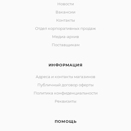
Новости
Вакансии
Контакты
Отдел корпоративных продаж
Медиа-архив
Поставщикам
ИНФОРМАЦИЯ
Адреса и контакты магазинов
Публичный договор оферты
Политика конфиденциальности
Реквизиты
ПОМОЩЬ