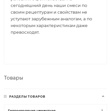
сегодняшний день наши смеси по
своим рецептурам и свойствам не
уступают зарубежным аналогам, а по
некоторым характеристикам даже
превосходят.
Товары
РАЗДЕЛЫ ТОВАРОВ
Гидроизоляция цементная
3