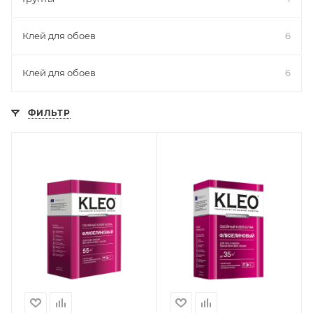
Клей для обоев
6
Клей для обоев
6
ФИЛЬТР