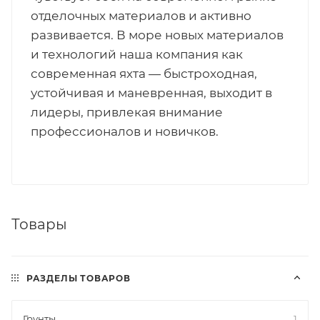
отделочных материалов и активно
развивается. В море новых материалов
и технологий наша компания как
современная яхта — быстроходная,
устойчивая и маневренная, выходит в
лидеры, привлекая внимание
профессионалов и новичков.
Товары
РАЗДЕЛЫ ТОВАРОВ
Грунты
1