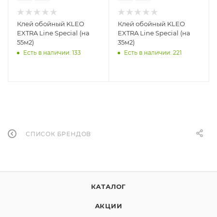
Клей обойный KLEO
Клей обойный KLEO
EXTRA Line Special (на
EXTRA Line Special (на
55м2)
35м2)
Есть в наличии: 133
Есть в наличии: 221
СПИСОК БРЕНДОВ
КАТАЛОГ
АКЦИИ