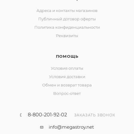
Адреса и контакты магазинов
Публичный договор оферты
Политика конфиденциальности
Реквизиты
ПОМОЩЬ
Условия оплаты
Условия доставки
Обмен и возврат товара
Вопрос-ответ
8-800-201-92-02
ЗАКАЗАТЬ ЗВОНОК
info@megastroy.net