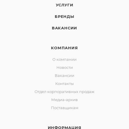
УСЛУГИ
БРЕНДЫ
ВАКАНСИИ
КОМПАНИЯ
О компании
Новости
Вакансии
Контакты
Отдел корпоративных продаж
Медиа-архив
Поставщикам
ИНФОРМАЦИЯ