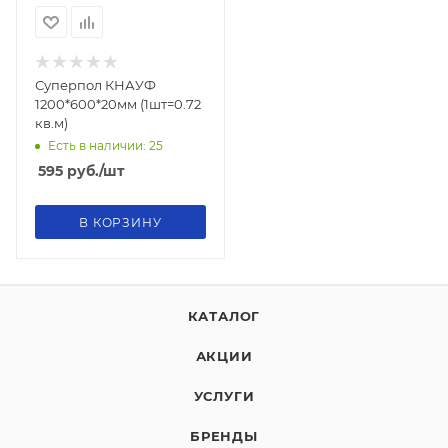
Суперпол КНАУФ
1200*600*20мм (1шт=0.72
кв.м)
Есть в наличии: 25
595
руб.
/шт
В КОРЗИНУ
КАТАЛОГ
АКЦИИ
УСЛУГИ
БРЕНДЫ