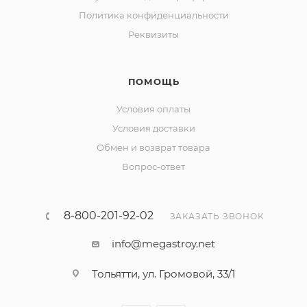
Политика конфиденциальности
Реквизиты
ПОМОЩЬ
Условия оплаты
Условия доставки
Обмен и возврат товара
Вопрос-ответ
8-800-201-92-02
ЗАКАЗАТЬ ЗВОНОК
info@megastroy.net
Тольятти, ул. Громовой, 33/1