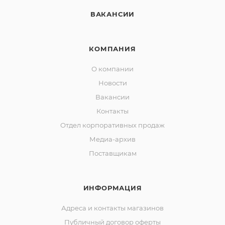
ВАКАНСИИ
КОМПАНИЯ
О компании
Новости
Вакансии
Контакты
Отдел корпоративных продаж
Медиа-архив
Поставщикам
ИНФОРМАЦИЯ
Адреса и контакты магазинов
Публичный договор оферты