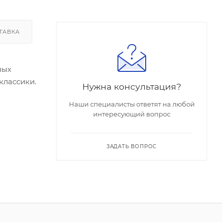
ТАВКА
ных
классики.
Нужна консультация?
Наши специалисты ответят на любой
интересующий вопрос
ЗАДАТЬ ВОПРОС