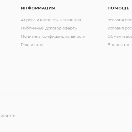
ИНФОРМАЦИЯ
ПОМОЩЬ
Адреса и контакты магазинов
Условия оп
Публичный договор оферты
Условия дос
Политика конфиденциальности
Обмен и воз
Реквизиты
Вопрос-отв
ольятти