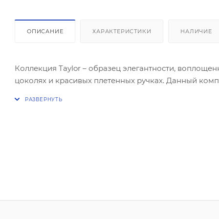
ОПИСАНИЕ
ХАРАКТЕРИСТИКИ
НАЛИЧИЕ
Коллекция Taylor – образец элегантности, воплощ
цоколях и красивых плетенных ручках. Данный комп