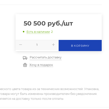
50 500
руб.
/шт
Есть в наличии
: 2
В КОРЗИНУ
Рассчитать доставку
Хочу в подарок
еского цвета товара из-за технических возможностей. Упаковка,
товара могут быть изменены производителем без уведомления.
ляется на доставку только после оплаты.