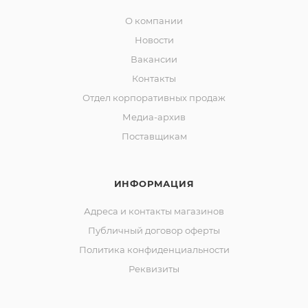
О компании
Новости
Вакансии
Контакты
Отдел корпоративных продаж
Медиа-архив
Поставщикам
ИНФОРМАЦИЯ
Адреса и контакты магазинов
Публичный договор оферты
Политика конфиденциальности
Реквизиты