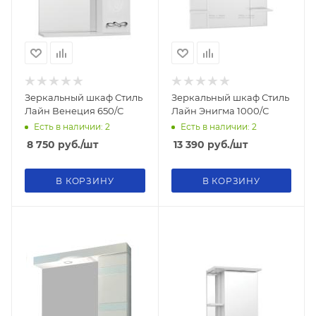
Зеркальный шкаф Стиль
Зеркальный шкаф Стиль
Лайн Венеция 650/С
Лайн Энигма 1000/С
Есть в наличии: 2
Есть в наличии: 2
8 750
руб.
/шт
13 390
руб.
/шт
В КОРЗИНУ
В КОРЗИНУ