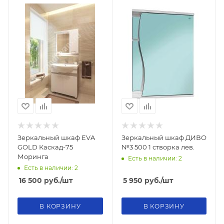
Зеркальный шкаф EVA
Зеркальный шкаф ДИВО
GOLD Каскад-75
№3 500 1 створка лев.
Моринга
Есть в наличии: 2
Есть в наличии: 2
16 500
руб.
/шт
5 950
руб.
/шт
В КОРЗИНУ
В КОРЗИНУ