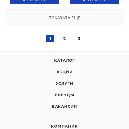
ПОКАЗАТЬ ЕЩЕ
1
2
3
КАТАЛОГ
АКЦИИ
УСЛУГИ
БРЕНДЫ
ВАКАНСИИ
КОМПАНИЯ