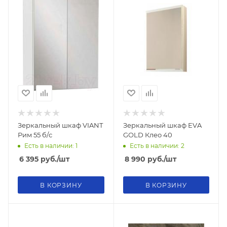
Зеркальный шкаф VIANT
Зеркальный шкаф EVA
Рим 55 б/c
GOLD Клео 40
Есть в наличии: 1
Есть в наличии: 2
6 395
руб.
/шт
8 990
руб.
/шт
В КОРЗИНУ
В КОРЗИНУ