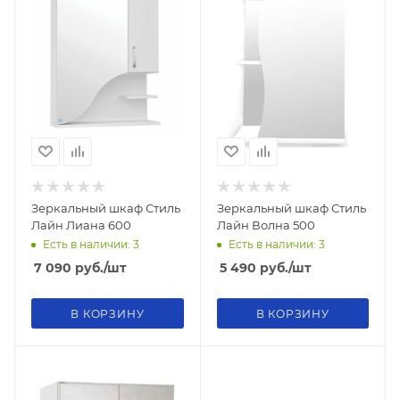
Зеркальный шкаф Стиль
Зеркальный шкаф Стиль
Лайн Лиана 600
Лайн Волна 500
Есть в наличии: 3
Есть в наличии: 3
7 090
руб.
/шт
5 490
руб.
/шт
В КОРЗИНУ
В КОРЗИНУ