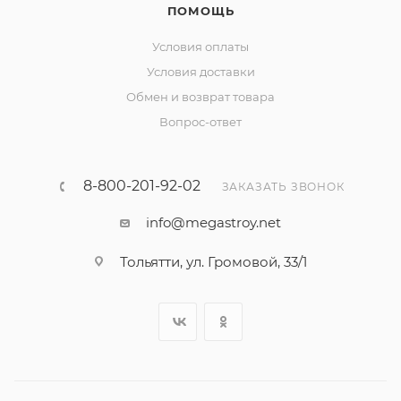
ПОМОЩЬ
Условия оплаты
Условия доставки
Обмен и возврат товара
Вопрос-ответ
8-800-201-92-02
ЗАКАЗАТЬ ЗВОНОК
info@megastroy.net
Тольятти, ул. Громовой, 33/1