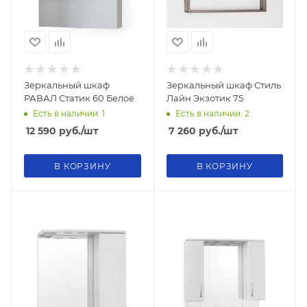
Зеркальный шкаф
Зеркальный шкаф Стиль
РАВАЛ Статик 60 Белое
Лайн Экзотик 75
Есть в наличии: 1
Есть в наличии: 2
12 590
руб.
/шт
7 260
руб.
/шт
В КОРЗИНУ
В КОРЗИНУ