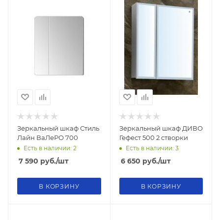
Зеркальный шкаф Стиль
Зеркальный шкаф ДИВО
Лайн ВаЛеРО 700
Гефест 500 2 створки
Есть в наличии: 2
Есть в наличии: 3
7 590
руб.
/шт
6 650
руб.
/шт
В КОРЗИНУ
В КОРЗИНУ