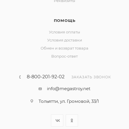
Реквизиты
ПОМОЩЬ
Условия оплаты
Условия доставки
Обмен и возврат товара
Вопрос-ответ
8-800-201-92-02
ЗАКАЗАТЬ ЗВОНОК
info@megastroy.net
Тольятти, ул. Громовой, 33/1