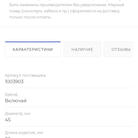
быть изменены производителем без уведомления. Мерный
товар (линолеум, кабели и пр.) оформляется на доставку
только после оплаты.
ХАРАКТЕРИСТИКИ
НАЛИЧИЕ
ОТЗЫВЫ
Артикул поставщика
1003903
Бренд
Включай
Диаметр, мм
45
Длина изделия, мм