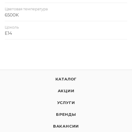
Цветовая температура
6500K
Цоколь
Е14
КАТАЛОГ
АКЦИИ
УСЛУГИ
БРЕНДЫ
ВАКАНСИИ