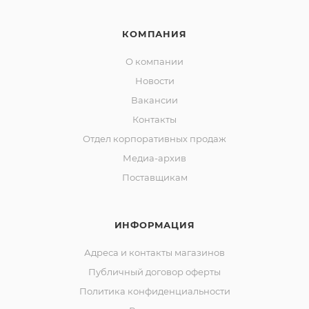
КОМПАНИЯ
О компании
Новости
Вакансии
Контакты
Отдел корпоративных продаж
Медиа-архив
Поставщикам
ИНФОРМАЦИЯ
Адреса и контакты магазинов
Публичный договор оферты
Политика конфиденциальности