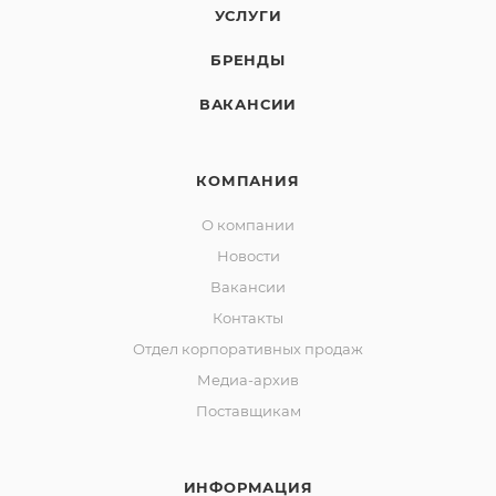
УСЛУГИ
БРЕНДЫ
ВАКАНСИИ
КОМПАНИЯ
О компании
Новости
Вакансии
Контакты
Отдел корпоративных продаж
Медиа-архив
Поставщикам
ИНФОРМАЦИЯ