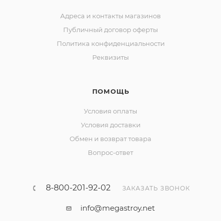
Адреса и контакты магазинов
Публичный договор оферты
Политика конфиденциальности
Реквизиты
ПОМОЩЬ
Условия оплаты
Условия доставки
Обмен и возврат товара
Вопрос-ответ
8-800-201-92-02
ЗАКАЗАТЬ ЗВОНОК
info@megastroy.net