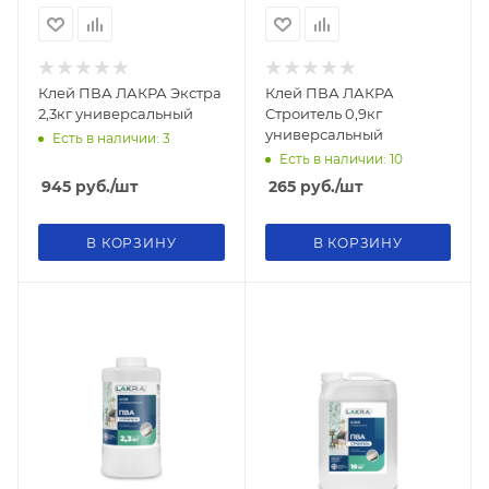
Клей ПВА ЛАКРА Экстра
Клей ПВА ЛАКРА
2,3кг универсальный
Строитель 0,9кг
универсальный
Есть в наличии: 3
Есть в наличии: 10
945
руб.
/шт
265
руб.
/шт
В КОРЗИНУ
В КОРЗИНУ