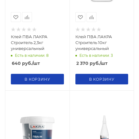
Клей ПВА ЛАКРА
Клей ПВА ЛАКРА
Строитель 2,3кг
Строитель 10кг
универсальный
универсальный
Есть в наличии: 8
Есть в наличии: 3
640
руб.
/шт
2 370
руб.
/шт
В КОРЗИНУ
В КОРЗИНУ