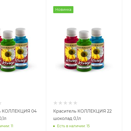
Новинка
ь КОЛЛЕКЦИЯ 04
Краситель КОЛЛЕКЦИЯ 22
,1л
шоколад 0,1л
ичии: 11
Есть в наличии: 15