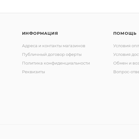
ИНФОРМАЦИЯ
ПОМОЩЬ
Адреса и контакты магазинов
Условия оп
Публичный договор оферты
Условия дос
Политика конфиденциальности
Обмен и воз
Реквизиты
Вопрос-отв