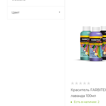
Цвет
Краситель FARBITE
лаванда 100мл
Есть в наличии: 2