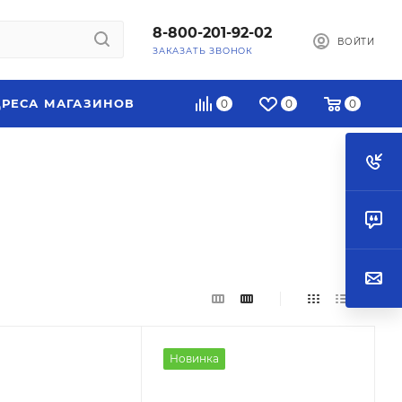
8-800-201-92-02
ВОЙТИ
ЗАКАЗАТЬ ЗВОНОК
РЕСА МАГАЗИНОВ
0
0
0
Новинка