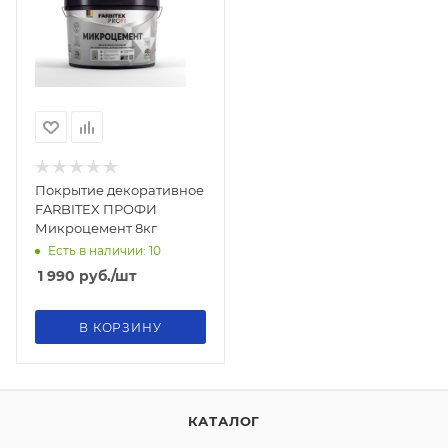
Покрытие декоративное
FARBITEX ПРОФИ
Микроцемент 8кг
Есть в наличии: 10
1 990
руб.
/шт
В КОРЗИНУ
КАТАЛОГ