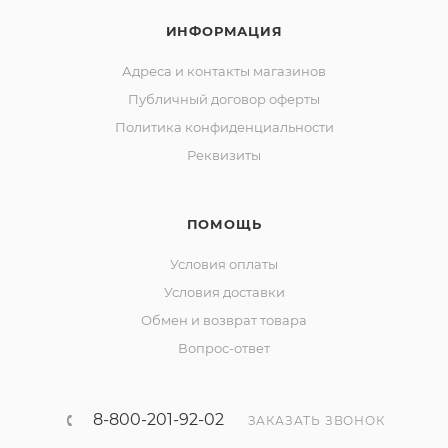
ИНФОРМАЦИЯ
Адреса и контакты магазинов
Публичный договор оферты
Политика конфиденциальности
Реквизиты
ПОМОЩЬ
Условия оплаты
Условия доставки
Обмен и возврат товара
Вопрос-ответ
8-800-201-92-02
ЗАКАЗАТЬ ЗВОНОК