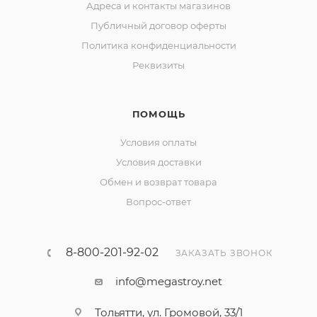
Адреса и контакты магазинов
Публичный договор оферты
Политика конфиденциальности
Реквизиты
ПОМОЩЬ
Условия оплаты
Условия доставки
Обмен и возврат товара
Вопрос-ответ
8-800-201-92-02
ЗАКАЗАТЬ ЗВОНОК
info@megastroy.net
Тольятти, ул. Громовой, 33/1