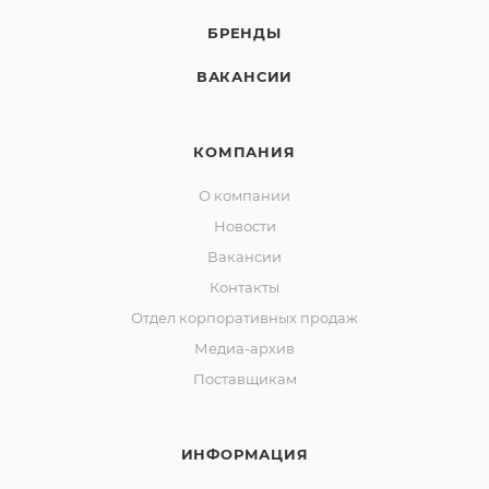
БРЕНДЫ
ВАКАНСИИ
КОМПАНИЯ
О компании
Новости
Вакансии
Контакты
Отдел корпоративных продаж
Медиа-архив
Поставщикам
ИНФОРМАЦИЯ