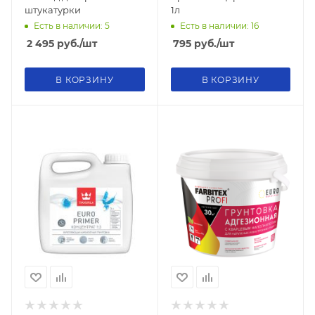
штукатурки
1л
Есть в наличии: 5
Есть в наличии: 16
2 495
руб.
/шт
795
руб.
/шт
В КОРЗИНУ
В КОРЗИНУ