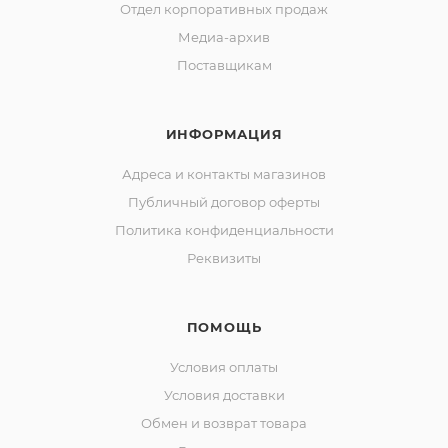
Отдел корпоративных продаж
Медиа-архив
Поставщикам
ИНФОРМАЦИЯ
Адреса и контакты магазинов
Публичный договор оферты
Политика конфиденциальности
Реквизиты
ПОМОЩЬ
Условия оплаты
Условия доставки
Обмен и возврат товара