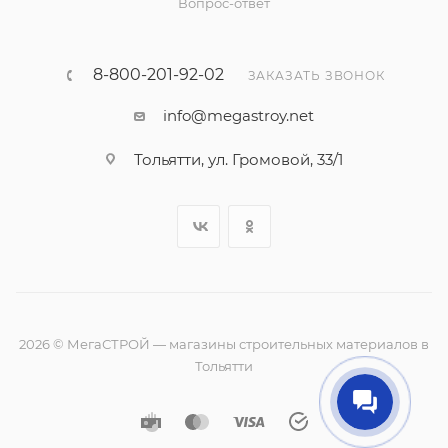
Вопрос-ответ
8-800-201-92-02
ЗАКАЗАТЬ ЗВОНОК
info@megastroy.net
Тольятти, ул. Громовой, 33/1
2026 © МегаСТРОЙ — магазины строительных материалов в
Тольятти