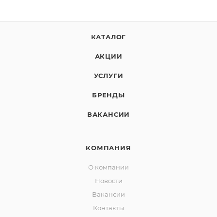
КАТАЛОГ
АКЦИИ
УСЛУГИ
БРЕНДЫ
ВАКАНСИИ
КОМПАНИЯ
О компании
Новости
Вакансии
Контакты