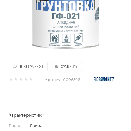
В ИЗБРАННОЕ
СРАВНИТЬ
Артикул:
0006596
Характеристики
Бренд
—
Лакра