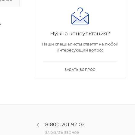
,
Нужна консультация?
Наши специалисты ответят на любой
Финишное
интересующий вопрос
ЗАДАТЬ ВОПРОС
8-800-201-92-02
ЗАКАЗАТЬ ЗВОНОК