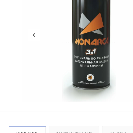
ОПИСАНИЕ
ХАРАКТЕРИСТИКИ
НАЛИЧИЕ