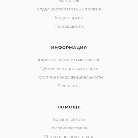
Контакты
Отдел корпоративных продаж
Медиа-архив
Поставщикам
ИНФОРМАЦИЯ
Адреса и контакты магазинов
Публичный договор оферты
Политика конфиденциальности
Реквизиты
ПОМОЩЬ
Условия оплаты
Условия доставки
Обмен и возврат товара