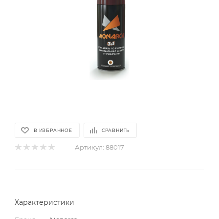
В ИЗБРАННОЕ
СРАВНИТЬ
Артикул:
88017
Характеристики