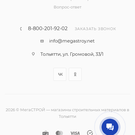
Вопрос-ответ
8-800-201-92-02
ЗАКАЗАТЬ ЗВОНОК
info@megastroy.net
Тольятти, ул. Громовой, 33/1
2026 © МегаСТРОЙ — магазины строительных материалов в
Тольятти