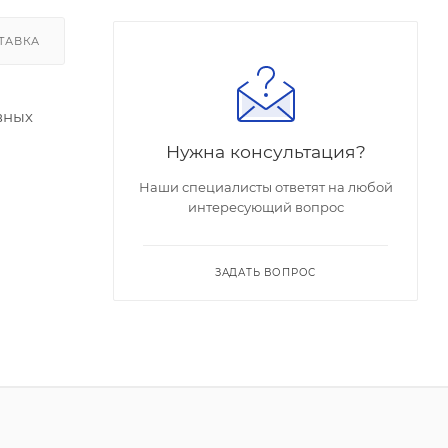
ТАВКА
вных
Нужна консультация?
Наши специалисты ответят на любой
ысокую
интересующий вопрос
бразует
ЗАДАТЬ ВОПРОС