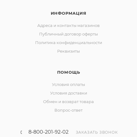
ИНФОРМАЦИЯ
Адреса и контакты магазинов
Публичный договор оферты
Политика конфиденциальности
Реквизиты
ПОМОЩЬ
Условия оплаты
Условия доставки
Обмен и возврат товара
Вопрос-ответ
8-800-201-92-02
ЗАКАЗАТЬ ЗВОНОК