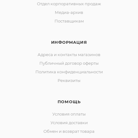
Отдел корпоративных продаж
Медиа-архив
Поставщикам
ИНФОРМАЦИЯ
Адреса и контакты магазинов
Публичный договор оферты
Политика конфиденциальности
Реквизиты
ПОМОЩЬ
Условия оплаты
Условия доставки
Обмен и возврат товара