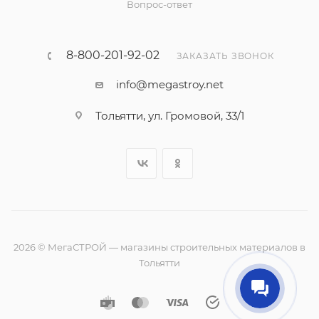
Вопрос-ответ
8-800-201-92-02
ЗАКАЗАТЬ ЗВОНОК
info@megastroy.net
Тольятти, ул. Громовой, 33/1
2026 © МегаСТРОЙ — магазины строительных материалов в
Тольятти