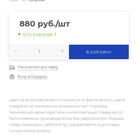
880
руб.
/шт
Есть в наличии
: 3
В КОРЗИНУ
Рассчитать доставку
Хочу в подарок
Цвет на мониторе может отличаться от фактического цвета
товара из-за технических возможностей. Упаковка,
технические характеристики и комплектация товара могут
быть изменены производителем без уведомления. Мерный
товар (линолеум, кабели и пр.) оформляется на доставку
только после оплаты.