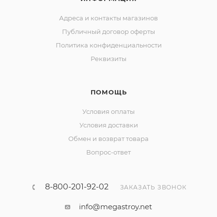
Адреса и контакты магазинов
Публичный договор оферты
Политика конфиденциальности
Реквизиты
ПОМОЩЬ
Условия оплаты
Условия доставки
Обмен и возврат товара
Вопрос-ответ
8-800-201-92-02
ЗАКАЗАТЬ ЗВОНОК
info@megastroy.net