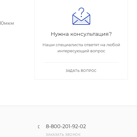
 10мкм
Нужна консультация?
Наши специалисты ответят на любой
интересующий вопрос
ЗАДАТЬ ВОПРОС
8-800-201-92-02
ЗАКАЗАТЬ ЗВОНОК