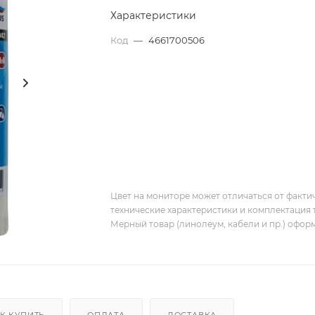
Характеристики
Код
—
4661700506
Цвет на мониторе может отличаться от фактич
технические характеристики и комплектация 
Мерный товар (линолеум, кабели и пр.) оформ
К КУПИТЬ
ОПЛАТА
ДОСТАВКА