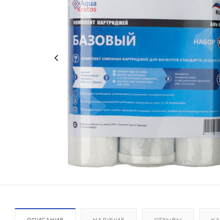
ОПИСАНИЕ
НАЛИЧИЕ
ОТЗЫВЫ
КА