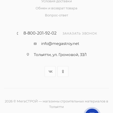
Условия доставки
Обмен и возврат товара
Вопрос-ответ
8-800-201-92-02
ЗАКАЗАТЬ ЗВОНОК
info@megastroy.net
Тольятти, ул. Громовой, 33/1
2026 © МегаСТРОЙ — магазины строительных материалов в
Тольятти