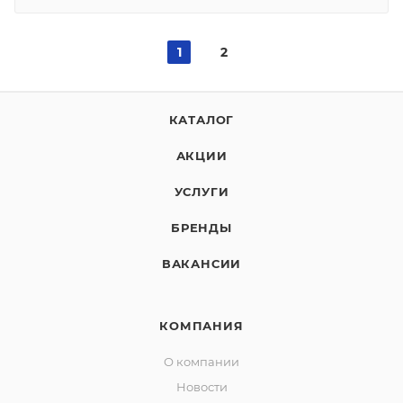
1
2
КАТАЛОГ
АКЦИИ
УСЛУГИ
БРЕНДЫ
ВАКАНСИИ
КОМПАНИЯ
О компании
Новости