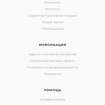
Вакансии
Контакты
Отдел корпоративных продаж
Медиа-архив
Поставщикам
ИНФОРМАЦИЯ
Адреса и контакты магазинов
Публичный договор оферты
Политика конфиденциальности
Реквизиты
ПОМОЩЬ
Условия оплаты