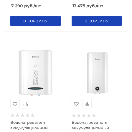
30 V
7 290
руб.
/шт
13 475
руб.
/шт
В КОРЗИНУ
В КОРЗИНУ
Водонагреватель
Водонагреватель
аккумуляционный
аккумуляционный