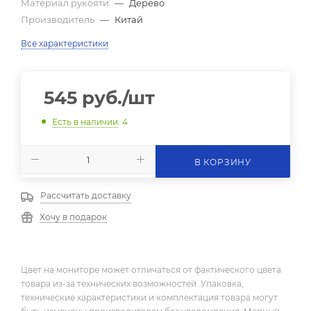
Материал рукояти
—
Дерево
Производитель
—
Китай
Все характеристики
545
руб.
/шт
Есть в наличии
: 4
В КОРЗИНУ
Рассчитать доставку
Хочу в подарок
Цвет на мониторе может отличаться от фактического цвета
товара из-за технических возможностей. Упаковка,
технические характеристики и комплектация товара могут