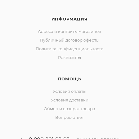
ИНФОРМАЦИЯ
Адреса и контакты магазинов
Публичный договор оферты
Политика конфиденциальности
Реквизиты
ПОМОЩЬ
Условия оплаты
Условия доставки
Обмен и возврат товара
Вопрос-ответ