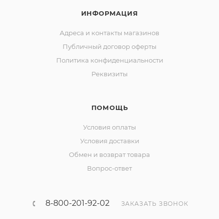
ИНФОРМАЦИЯ
Адреса и контакты магазинов
Публичный договор оферты
Политика конфиденциальности
Реквизиты
ПОМОЩЬ
Условия оплаты
Условия доставки
Обмен и возврат товара
Вопрос-ответ
8-800-201-92-02
ЗАКАЗАТЬ ЗВОНОК