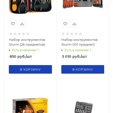
Набор инструментов
Набор инструментов
Sturm (26 предметов)
Sturm (101 предмет)
Есть в наличии: 1
Есть в наличии: 1
850
руб.
/шт
5 010
руб.
/шт
В КОРЗИНУ
В КОРЗИНУ