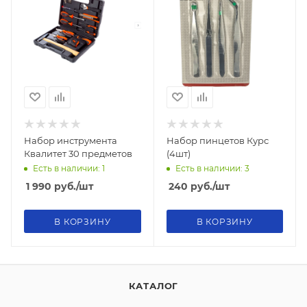
Набор инструмента
Набор пинцетов Курс
Квалитет 30 предметов
(4шт)
Есть в наличии: 1
Есть в наличии: 3
1 990
руб.
/шт
240
руб.
/шт
В КОРЗИНУ
В КОРЗИНУ
КАТАЛОГ