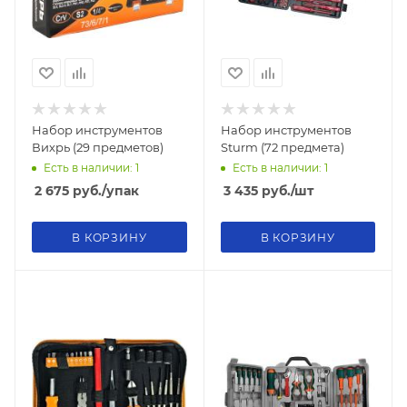
Набор инструментов
Набор инструментов
Вихрь (29 предметов)
Sturm (72 предмета)
Есть в наличии: 1
Есть в наличии: 1
2 675
руб.
/упак
3 435
руб.
/шт
В КОРЗИНУ
В КОРЗИНУ