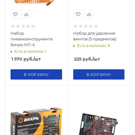
Набор
Набор для удаления
пневмоинструмента
винтов (5 предметов)
Вихрь НП-4
Есть в наличии: 8
Есть в наличии: 1
1 570
руб.
/шт
225
руб.
/шт
В КОРЗИНУ
В КОРЗИНУ