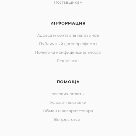
Поставщикам
ИНФОРМАЦИЯ
Адреса и контакты магазинов
Публичный договор оферты
Политика конфиденциальности
Реквизиты
ПОМОЩЬ
Условия оплаты
Условия доставки
Обмен и возврат товара
Вопрос-ответ