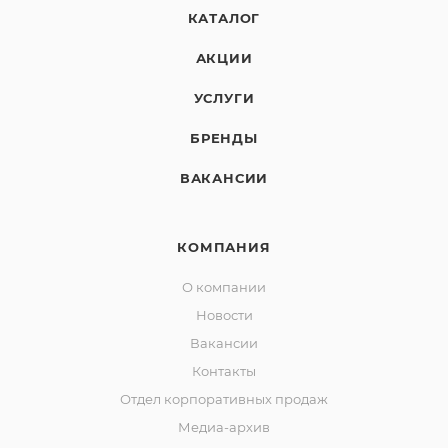
КАТАЛОГ
АКЦИИ
УСЛУГИ
БРЕНДЫ
ВАКАНСИИ
КОМПАНИЯ
О компании
Новости
Вакансии
Контакты
Отдел корпоративных продаж
Медиа-архив