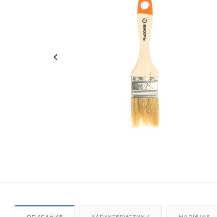
ОПИСАНИЕ
ХАРАКТЕРИСТИКИ
НАЛИЧИЕ