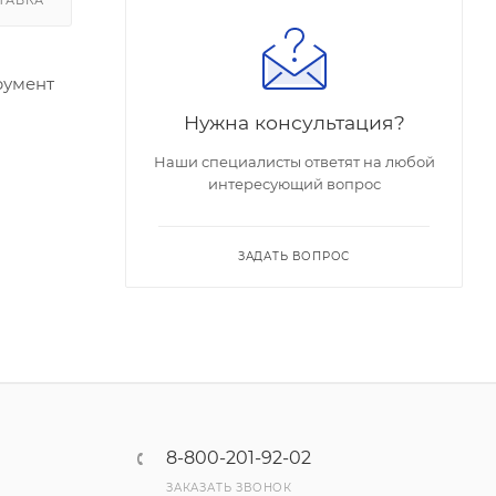
румент
Нужна консультация?
Наши специалисты ответят на любой
интересующий вопрос
ЗАДАТЬ ВОПРОС
8-800-201-92-02
ЗАКАЗАТЬ ЗВОНОК