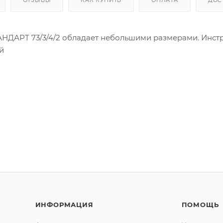
ТАНДАРТ 73/3/4/2 обладает небольшими размерами. Инст
й
ИНФОРМАЦИЯ
ПОМОЩЬ