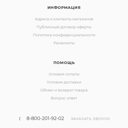
ИНФОРМАЦИЯ
Адреса и контакты магазинов
Публичный договор оферты
Политика конфиденциальности
Реквизиты
ПОМОЩЬ
Условия оплаты
Условия доставки
Обмен и возврат товара
Вопрос-ответ
8-800-201-92-02
ЗАКАЗАТЬ ЗВОНОК