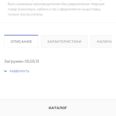
быть изменены производителем без уведомления. Мерный
товар (линолеум, кабели и пр.) оформляется на доставку
только после оплаты.
ОПИСАНИЕ
ХАРАКТЕРИСТИКИ
НАЛИЧИЕ
Загружен 05.05.13
КАТАЛОГ