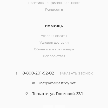
Политика конфиденциальности
Реквизиты
ПОМОЩЬ
Условия оплаты
Условия доставки
Обмен и возврат товара
Вопрос-ответ
8-800-201-92-02
ЗАКАЗАТЬ ЗВОНОК
info@megastroy.net
Тольятти, ул. Громовой, 33/1