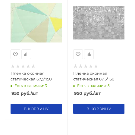
Пленка оконная
Пленка оконная
статическая 67,5*150
статическая 67,5*150
Есть в наличии: 3
Есть в наличии: 5
950
руб.
/шт
950
руб.
/шт
В КОРЗИНУ
В КОРЗИНУ