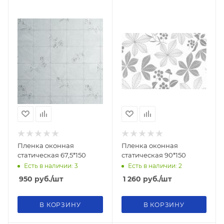
Пленка оконная
Пленка оконная
статическая 67,5*150
статическая 90*150
Есть в наличии: 3
Есть в наличии: 2
950
руб.
/шт
1 260
руб.
/шт
В КОРЗИНУ
В КОРЗИНУ