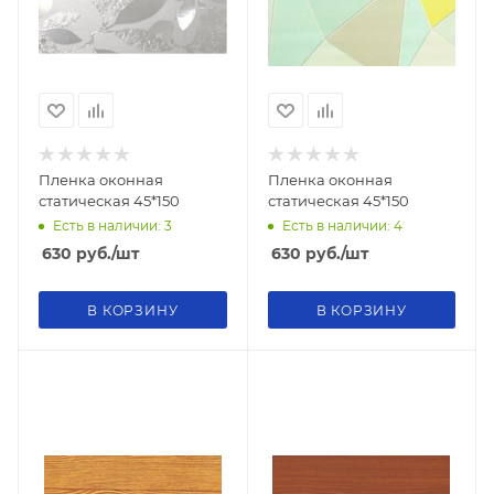
Пленка оконная
Пленка оконная
статическая 45*150
статическая 45*150
Есть в наличии: 3
Есть в наличии: 4
630
руб.
/шт
630
руб.
/шт
В КОРЗИНУ
В КОРЗИНУ