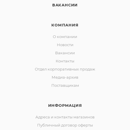
ВАКАНСИИ
КОМПАНИЯ
О компании
Новости
Вакансии
Контакты
Отдел корпоративных продаж
Медиа-архив
Поставщикам
ИНФОРМАЦИЯ
Адреса и контакты магазинов
Публичный договор оферты