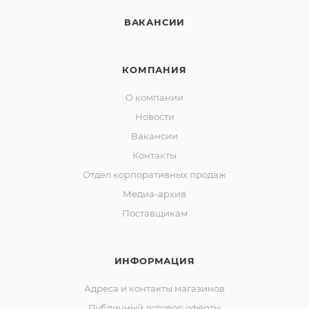
ВАКАНСИИ
КОМПАНИЯ
О компании
Новости
Вакансии
Контакты
Отдел корпоративных продаж
Медиа-архив
Поставщикам
ИНФОРМАЦИЯ
Адреса и контакты магазинов
Публичный договор оферты