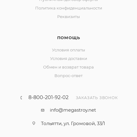
Политика конфиденциальности
Реквизиты
ПОМОЩЬ
Условия оплаты
Условия доставки
Обмен и возврат товара
Вопрос-ответ
8-800-201-92-02
ЗАКАЗАТЬ ЗВОНОК
info@megastroy.net
Тольятти, ул. Громовой, 33/1