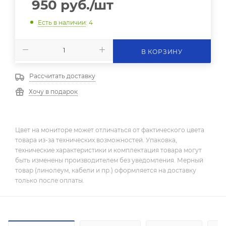
950
руб.
/шт
Есть в наличии
: 4
В КОРЗИНУ
Рассчитать доставку
Хочу в подарок
Цвет на мониторе может отличаться от фактического цвета
товара из-за технических возможностей. Упаковка,
технические характеристики и комплектация товара могут
быть изменены производителем без уведомления. Мерный
товар (линолеум, кабели и пр.) оформляется на доставку
только после оплаты.