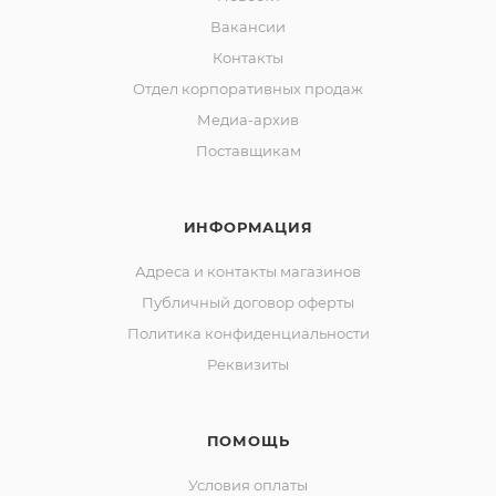
Вакансии
Контакты
Отдел корпоративных продаж
Медиа-архив
Поставщикам
ИНФОРМАЦИЯ
Адреса и контакты магазинов
Публичный договор оферты
Политика конфиденциальности
Реквизиты
ПОМОЩЬ
Условия оплаты