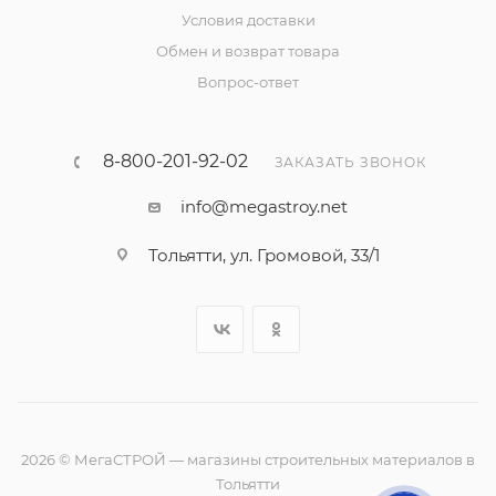
Условия доставки
Обмен и возврат товара
Вопрос-ответ
8-800-201-92-02
ЗАКАЗАТЬ ЗВОНОК
info@megastroy.net
Тольятти, ул. Громовой, 33/1
2026 © МегаСТРОЙ — магазины строительных материалов в
Тольятти