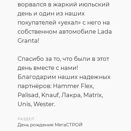
ворвался в жаркий июльский
день и один из наших
покупателей «уехал» с него на
собственном автомобиле Lada
Granta!
Спасибо за то, что были в этот
день вместе с нами!
Благодарим наших надежных
партнёров: Hammer Flex,
Palisad, Knauf, Лакра, Matrix,
Unis, Wester.
РАЗДЕЛ
День рождения МегаСТРОЙ