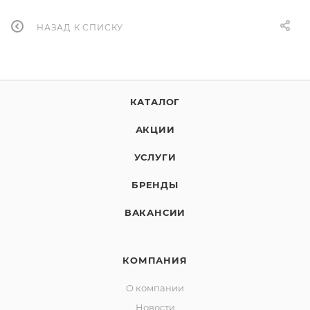
НАЗАД К СПИСКУ
КАТАЛОГ
АКЦИИ
УСЛУГИ
БРЕНДЫ
ВАКАНСИИ
КОМПАНИЯ
О компании
Новости