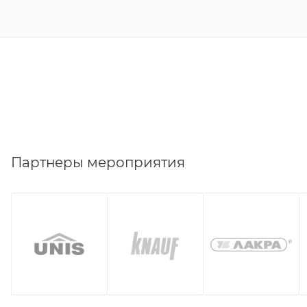
Партнеры мероприятия