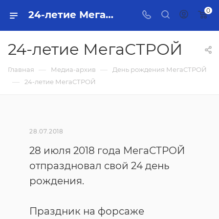
0
24-летие МегаСТРОЙ
24-летие МегаСТРОЙ
—
—
Главная
Медиа-архив
День рождения МегаСТРОЙ
—
24-летие МегаСТРОЙ
28.07.2018
28 июля 2018 года МегаСТРОЙ
отпраздновал свой 24 день
рождения.
Праздник на форсаже