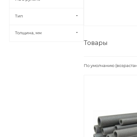
Тип
Толщина, мм
Товары
По умолчанию (возраста