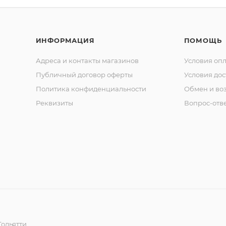
ИНФОРМАЦИЯ
ПОМОЩЬ
Адреса и контакты магазинов
Условия оп
Публичный договор оферты
Условия дос
Политика конфиденциальности
Обмен и воз
Реквизиты
Вопрос-отв
ольятти