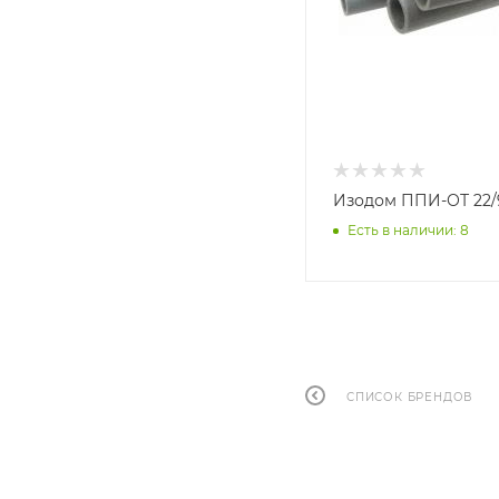
Изодом ППИ-ОТ 22/
Есть в наличии: 8
СПИСОК БРЕНДОВ